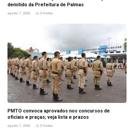
demitido da Prefeitura de Palmas
agosto 7, 2026
0
Visitas
PMTO convoca aprovados nos concursos de
oficiais e praças; veja lista e prazos
agosto 7, 2026
0
Visitas