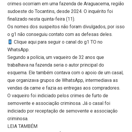
crimes ocorriam em uma fazenda de Araguacema, região
sudoeste do Tocantins, desde 2024. O inquérito foi
finalizado nesta quinta-feira (11).
Os nomes dos suspeitos não foram divulgados, por isso
o g1 não conseguiu contato com as defesas deles.
Clique aqui para seguir o canal do g1 TO no
WhatsApp.
Segundo a polícia, um vaqueiro de 32 anos que
trabalhava na fazenda seria o autor principal do
esquema. Ele também contava com o apoio de um casal,
que organizava grupos de WhatsApp, intermediava as
vendas da carne e fazia as entregas aos compradores.
O vaqueiro foi indiciado pelos crimes de furto de
semovente e associação criminosa. Já o casal foi
indiciado por receptação de semovente e associação
criminosa.
LEIA TAMBÉM