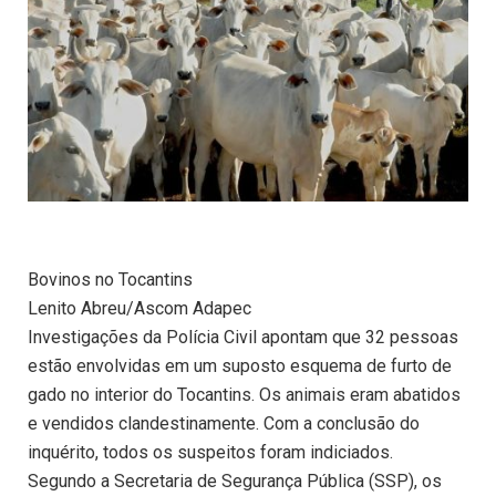
Bovinos no Tocantins
Lenito Abreu/Ascom Adapec
Investigações da Polícia Civil apontam que 32 pessoas
estão envolvidas em um suposto esquema de furto de
gado no interior do Tocantins. Os animais eram abatidos
e vendidos clandestinamente. Com a conclusão do
inquérito, todos os suspeitos foram indiciados.
Segundo a Secretaria de Segurança Pública (SSP), os