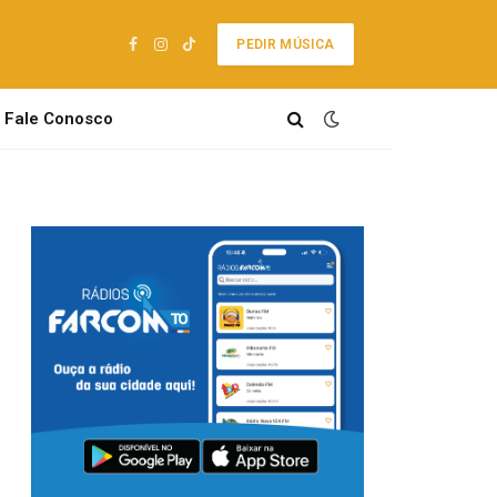
PEDIR MÚSICA
Facebook
Instagram
TikTok
Fale Conosco