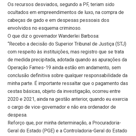
Os recursos desviados, segundo a PF, teriam sido
ocultados em empreendimentos de luxo, na compra de
cabeças de gado e em despesas pessoais dos
envolvidos no esquema criminoso.
O que diz o governador Wanderlei Barbosa:
“Recebo a decisão do Superior Tribunal de Justiça (STJ)
com respeito às instituições, mas registro que se trata
de medida precipitada, adotada quando as apurações da
Operação Fames-19 ainda estão em andamento, sem
conclusão definitiva sobre qualquer responsabilidade da
minha parte. É importante ressaltar que o pagamento das
cestas básicas, objeto da investigação, ocorreu entre
2020 e 2021, ainda na gestão anterior, quando eu exercia
o cargo de vice-governador e não era ordenador de
despesa.
Reforço que, por minha determinação, a Procuradoria-
Geral do Estado (PGE) e a Controladoria-Geral do Estado