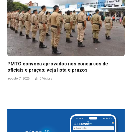
PMTO convoca aprovados nos concursos de
oficiais e praças; veja lista e prazos
agosto 7, 2026
0
Visitas