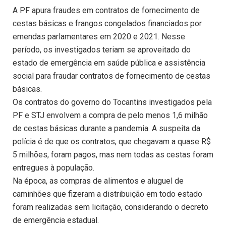
A PF apura fraudes em contratos de fornecimento de
cestas básicas e frangos congelados financiados por
emendas parlamentares em 2020 e 2021. Nesse
período, os investigados teriam se aproveitado do
estado de emergência em saúde pública e assistência
social para fraudar contratos de fornecimento de cestas
básicas.
Os contratos do governo do Tocantins investigados pela
PF e STJ envolvem a compra de pelo menos 1,6 milhão
de cestas básicas durante a pandemia. A suspeita da
polícia é de que os contratos, que chegavam a quase R$
5 milhões, foram pagos, mas nem todas as cestas foram
entregues à população.
Na época, as compras de alimentos e aluguel de
caminhões que fizeram a distribuição em todo estado
foram realizadas sem licitação, considerando o decreto
de emergência estadual.