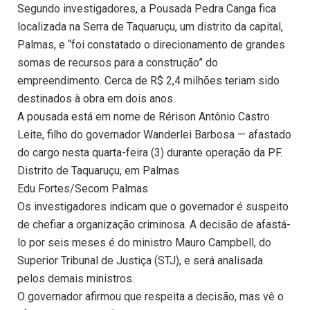
Segundo investigadores, a Pousada Pedra Canga fica
localizada na Serra de Taquaruçu, um distrito da capital,
Palmas, e “foi constatado o direcionamento de grandes
somas de recursos para a construção” do
empreendimento. Cerca de R$ 2,4 milhões teriam sido
destinados à obra em dois anos.
A pousada está em nome de Rérison Antônio Castro
Leite, filho do governador Wanderlei Barbosa — afastado
do cargo nesta quarta-feira (3) durante operação da PF.
Distrito de Taquaruçu, em Palmas
Edu Fortes/Secom Palmas
Os investigadores indicam que o governador é suspeito
de chefiar a organização criminosa. A decisão de afastá-
lo por seis meses é do ministro Mauro Campbell, do
Superior Tribunal de Justiça (STJ), e será analisada
pelos demais ministros.
O governador afirmou que respeita a decisão, mas vê o