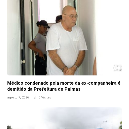
Médico condenado pela morte da ex-companheira é
demitido da Prefeitura de Palmas
agosto 7, 2026
0
Visitas