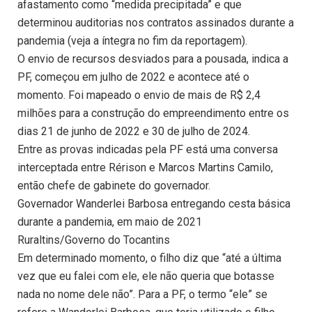
afastamento como “medida precipitada” e que
determinou auditorias nos contratos assinados durante a
pandemia (veja a íntegra no fim da reportagem).
O envio de recursos desviados para a pousada, indica a
PF, começou em julho de 2022 e acontece até o
momento. Foi mapeado o envio de mais de R$ 2,4
milhões para a construção do empreendimento entre os
dias 21 de junho de 2022 e 30 de julho de 2024.
Entre as provas indicadas pela PF está uma conversa
interceptada entre Rérison e Marcos Martins Camilo,
então chefe de gabinete do governador.
Governador Wanderlei Barbosa entregando cesta básica
durante a pandemia, em maio de 2021
Ruraltins/Governo do Tocantins
Em determinado momento, o filho diz que “até a última
vez que eu falei com ele, ele não queria que botasse
nada no nome dele não”. Para a PF, o termo “ele” se