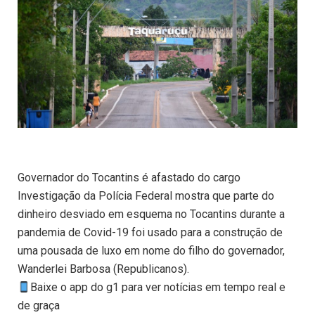
Governador do Tocantins é afastado do cargo
Investigação da Polícia Federal mostra que parte do
dinheiro desviado em esquema no Tocantins durante a
pandemia de Covid-19 foi usado para a construção de
uma pousada de luxo em nome do filho do governador,
Wanderlei Barbosa (Republicanos).
Baixe o app do g1 para ver notícias em tempo real e
de graça