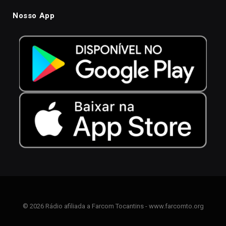
Nosso App
© 2026 Rádio afiliada a Farcom Tocantins - www.farcomto.org