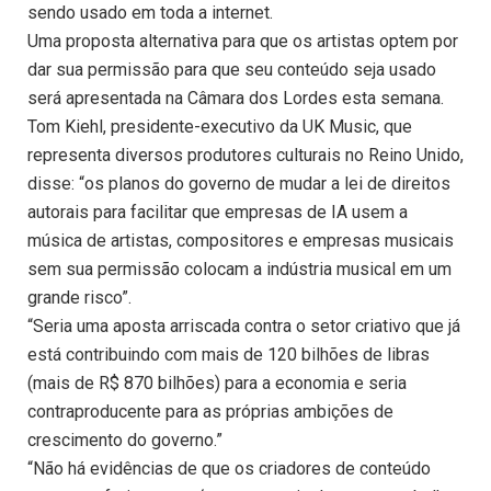
sendo usado em toda a internet.
Uma proposta alternativa para que os artistas optem por
dar sua permissão para que seu conteúdo seja usado
será apresentada na Câmara dos Lordes esta semana.
Tom Kiehl, presidente-executivo da UK Music, que
representa diversos produtores culturais no Reino Unido,
disse: “os planos do governo de mudar a lei de direitos
autorais para facilitar que empresas de IA usem a
música de artistas, compositores e empresas musicais
sem sua permissão colocam a indústria musical em um
grande risco”.
“Seria uma aposta arriscada contra o setor criativo que já
está contribuindo com mais de 120 bilhões de libras
(mais de R$ 870 bilhões) para a economia e seria
contraproducente para as próprias ambições de
crescimento do governo.”
“Não há evidências de que os criadores de conteúdo