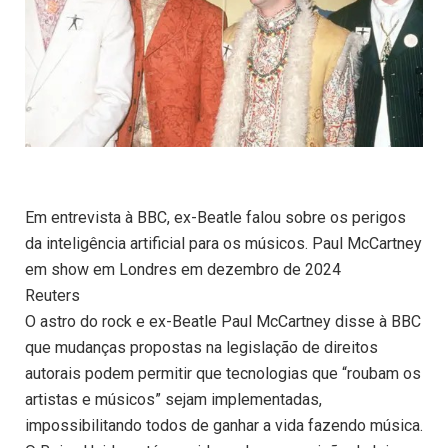
Em entrevista à BBC, ex-Beatle falou sobre os perigos
da inteligência artificial para os músicos. Paul McCartney
em show em Londres em dezembro de 2024
Reuters
O astro do rock e ex-Beatle Paul McCartney disse à BBC
que mudanças propostas na legislação de direitos
autorais podem permitir que tecnologias que “roubam os
artistas e músicos” sejam implementadas,
impossibilitando todos de ganhar a vida fazendo música.