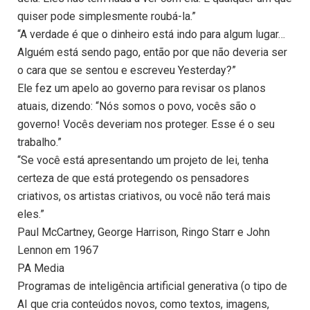
quiser pode simplesmente roubá-la.”
“A verdade é que o dinheiro está indo para algum lugar…
Alguém está sendo pago, então por que não deveria ser
o cara que se sentou e escreveu Yesterday?”
Ele fez um apelo ao governo para revisar os planos
atuais, dizendo: “Nós somos o povo, vocês são o
governo! Vocês deveriam nos proteger. Esse é o seu
trabalho.”
“Se você está apresentando um projeto de lei, tenha
certeza de que está protegendo os pensadores
criativos, os artistas criativos, ou você não terá mais
eles.”
Paul McCartney, George Harrison, Ringo Starr e John
Lennon em 1967
PA Media
Programas de inteligência artificial generativa (o tipo de
AI que cria conteúdos novos, como textos, imagens,