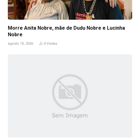
Morre Anita Nobre, mãe de Dudu Nobre e Lucinha
Nobre
agosto 10, 2026
0
Visitas