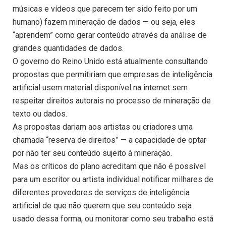
músicas e vídeos que parecem ter sido feito por um
humano) fazem mineração de dados — ou seja, eles
“aprendem” como gerar conteúdo através da análise de
grandes quantidades de dados.
O governo do Reino Unido está atualmente consultando
propostas que permitiriam que empresas de inteligência
artificial usem material disponível na internet sem
respeitar direitos autorais no processo de mineração de
texto ou dados.
As propostas dariam aos artistas ou criadores uma
chamada “reserva de direitos” — a capacidade de optar
por não ter seu conteúdo sujeito à mineração.
Mas os críticos do plano acreditam que não é possível
para um escritor ou artista individual notificar milhares de
diferentes provedores de serviços de inteligência
artificial de que não querem que seu conteúdo seja
usado dessa forma, ou monitorar como seu trabalho está