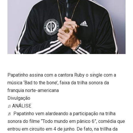
Papatinho assina com a cantora Ruby o single com a
música ‘Bad to the bone’, faixa da trilha sonora da
franquia norte-americana
Divulgação
♫ ANÁLISE
♬ Papatinho vem alardeando a participação na trilha
sonora do filme “Todo mundo em pânico 6”, comédia que
entrou em circuito em 4 de junho. De fato, na trillha da