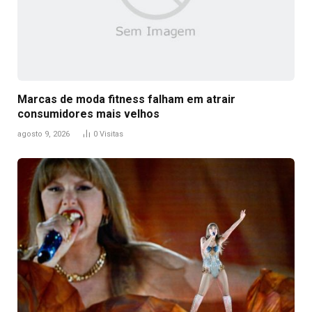
Marcas de moda fitness falham em atrair
consumidores mais velhos
agosto 9, 2026
0
Visitas