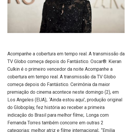
Acompanhe a cobertura em tempo real. A transmissão da
TV Globo começa depois do Fantástico. Oscar®: Kieran
Culkin é o primeiro vencedor da noite Acompanhe a
cobertura em tempo real. A transmissão da TV Globo
começa depois do Fantástico. Cerimônia da maior
premiação do cinema acontece neste domingo (2), em
Los Angeles (EUA);. ‘Ainda estou aqui’, produção original
do Globoplay, fez história ao receber a primeira
indicação do Brasil para melhor filme;. Longa com
Fernanda Torres também concorre em outras 2
categorias: melhor atriz e filme internacional;. “Emilia