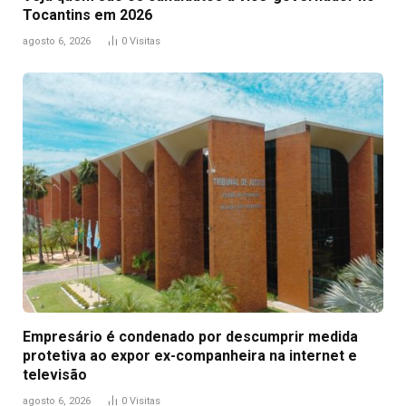
Tocantins em 2026
agosto 6, 2026
0
Visitas
Empresário é condenado por descumprir medida
protetiva ao expor ex-companheira na internet e
televisão
agosto 6, 2026
0
Visitas