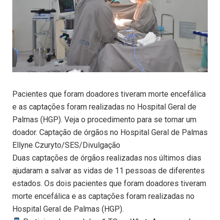
Pacientes que foram doadores tiveram morte encefálica
e as captações foram realizadas no Hospital Geral de
Palmas (HGP). Veja o procedimento para se tornar um
doador. Captação de órgãos no Hospital Geral de Palmas
Ellyne Czuryto/SES/Divulgação
Duas captações de órgãos realizadas nos últimos dias
ajudaram a salvar as vidas de 11 pessoas de diferentes
estados. Os dois pacientes que foram doadores tiveram
morte encefálica e as captações foram realizadas no
Hospital Geral de Palmas (HGP).