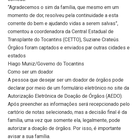
“Agradecemos o sim da família, que mesmo em um
momento de dor, resolveu pela continuidade a esta
corrente do bem e ajudando vidas a serem salvas”,
comentou a coordenadora da Central Estadual de
Transplante do Tocantins (CETTO), Suziane Crateús.
Órgãos foram captados e enviados par outras cidades e
estados
Hiago Muniz/Governo do Tocantins
Como ser um doador
A pessoa que desejar ser um doador de órgãos pode
declarar por meio de um formulário eletrônico no site da
Autorização Eletrônica de Doação de Órgãos (AEDO).
Após preencher as informações será recepcionado pelo
cartório de notas selecionado, mas a decisão final é da
família, uma vez que somente ela, legalmente, pode
autorizar a doação de órgãos. Por isso, é importante
avisar a sua família.