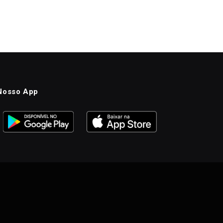
Nosso App