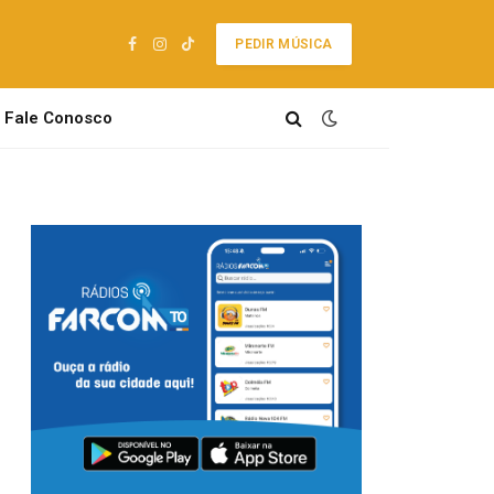
PEDIR MÚSICA
Facebook
Instagram
TikTok
Fale Conosco