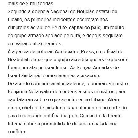
mais de 2 mil feridas.
Segundo a Agência Nacional de Notícias estatal do
Líbano, os primeiros incidentes ocorreram nos
subúrbios ao sul de Beirute, capital do país, um reduto
do grupo armado apoiado pelo Irã, e depois seguiram
em várias outras regiões.
À agência de notícias Associated Press, um oficial do
Hezbollah disse que o grupo acredita que as explosões
foram um ataque israelense. As Forças Armadas de
Israel ainda não comentaram as acusações.
De acordo com um canal israelense, o primeiro-ministro,
Benjamin Netanyahu, deu ordens a seus ministros para
não falarem sobre o que aconteceu no Líbano. Além
disso, chefes de cidades e assentamentos no norte do
país teriam sido notificados pelo Comando da Frente
Interna sobre a possibilidade de uma escalada nos
conflitos.