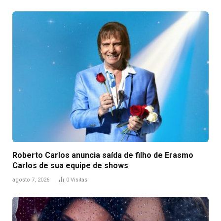
Roberto Carlos anuncia saída de filho de Erasmo
Carlos de sua equipe de shows
agosto 7, 2026
0
Visitas