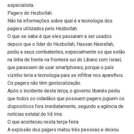
especialista.
Pagers do Hezbollah
Não há informações sobre qual é a tecnologia dos
pagers utilizados pelo Hezbollah.
O que se sabe é que eles passaram a ser usados
depois que o líder do Hezbollah, Hassan Nasrallah,
pediu a seus combatentes, especialmente os que estão
na linha de frente na fronteira sul do Líbano com Israel,
que parassem de usar smartphones, porque o país
vizinho teria a tecnologia para se infiltrar nos aparelhos.
Os pagers não têm geolocalização.
Após o incidente desta terça, o governo libanês pediu
que todos os cidadãos que possuem pagers joguem os
dispositivos fora imediatamente, segundo a agência de
notícias estatal do Irã Irna.
O que aconteceu nesta terça-feira
A explosão dos pagers matou três pessoas e deixou