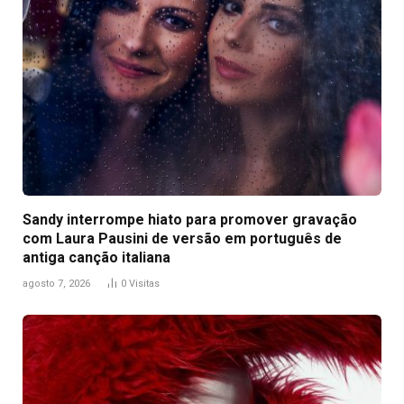
Sandy interrompe hiato para promover gravação
com Laura Pausini de versão em português de
antiga canção italiana
agosto 7, 2026
0
Visitas