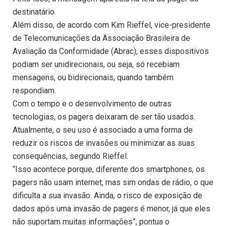
destinatário.
Além disso, de acordo com Kim Rieffel, vice-presidente
de Telecomunicações da Associação Brasileira de
Avaliação da Conformidade (Abrac), esses dispositivos
podiam ser unidirecionais, ou seja, só recebiam
mensagens, ou bidirecionais, quando também
respondiam.
Com o tempo e o desenvolvimento de outras
tecnologias, os pagers deixaram de ser tão usados.
Atualmente, o seu uso é associado a uma forma de
reduzir os riscos de invasões ou minimizar as suas
consequências, segundo Rieffel.
“Isso acontece porque, diferente dos smartphones, os
pagers não usam internet, mas sim ondas de rádio, o que
dificulta a sua invasão. Ainda, o risco de exposição de
dados após uma invasão de pagers é menor, já que eles
não suportam muitas informações”, pontua o