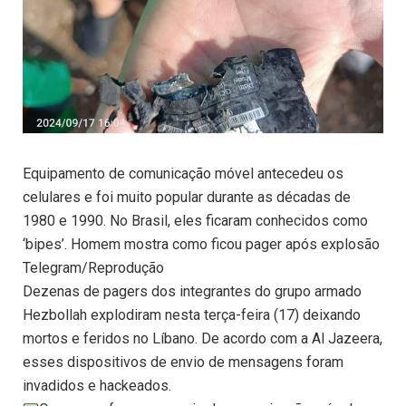
Equipamento de comunicação móvel antecedeu os
celulares e foi muito popular durante as décadas de
1980 e 1990. No Brasil, eles ficaram conhecidos como
‘bipes’. Homem mostra como ficou pager após explosão
Telegram/Reprodução
Dezenas de pagers dos integrantes do grupo armado
Hezbollah explodiram nesta terça-feira (17) deixando
mortos e feridos no Líbano. De acordo com a Al Jazeera,
esses dispositivos de envio de mensagens foram
invadidos e hackeados.