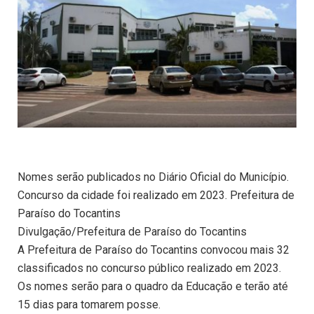
Nomes serão publicados no Diário Oficial do Município.
Concurso da cidade foi realizado em 2023. Prefeitura de
Paraíso do Tocantins
Divulgação/Prefeitura de Paraíso do Tocantins
A Prefeitura de Paraíso do Tocantins convocou mais 32
classificados no concurso público realizado em 2023.
Os nomes serão para o quadro da Educação e terão até
15 dias para tomarem posse.