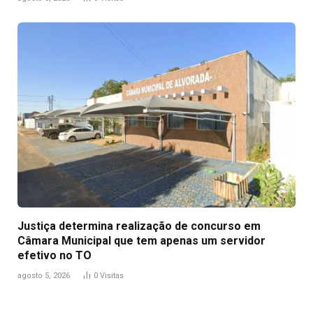
Justiça determina realização de concurso em
Câmara Municipal que tem apenas um servidor
efetivo no TO
agosto 5, 2026
0
Visitas