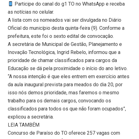
Participe do canal do g1 TO no WhatsApp e receba
as notícias no celular.
A lista com os nomeados vai ser divulgada no Diário
Oficial do município desta quinta-feira (9). Conforme a
prefeitura, este foi o sexto edital de convocação.
A secretária de Municipal de Gestão, Planejamento e
Inovação Tecnológica, Ingrid Rebelo, informou que a
prioridade de chamar classificados para cargos da
Educação se dá pela proximidade o início do ano letivo.
“A nossa intenção é que eles entrem em exercício antes
da aula inaugural prevista para meados do dia 20, por
isso nós demos prioridade, mas faremos o mesmo
trabalho para os demais cargos, convocando os
classificados para todos os que não foram ocupados”,
explicou a secretária.
LEIA TAMBÉM
Concurso de Paraíso do TO oferece 257 vagas com