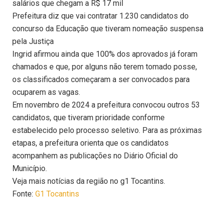
salários que chegam a R$ 17 mil
Prefeitura diz que vai contratar 1.230 candidatos do
concurso da Educação que tiveram nomeação suspensa
pela Justiça
Ingrid afirmou ainda que 100% dos aprovados já foram
chamados e que, por alguns não terem tomado posse,
os classificados começaram a ser convocados para
ocuparem as vagas.
Em novembro de 2024 a prefeitura convocou outros 53
candidatos, que tiveram prioridade conforme
estabelecido pelo processo seletivo. Para as próximas
etapas, a prefeitura orienta que os candidatos
acompanhem as publicações no Diário Oficial do
Município.
Veja mais notícias da região no g1 Tocantins.
Fonte:
G1 Tocantins