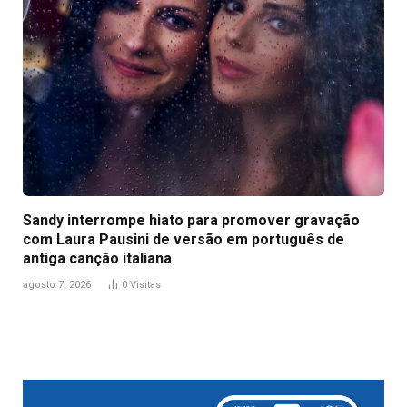
Sandy interrompe hiato para promover gravação
com Laura Pausini de versão em português de
antiga canção italiana
agosto 7, 2026
0
Visitas