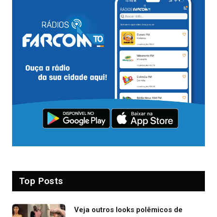
Top Posts
Veja outros looks polêmicos de