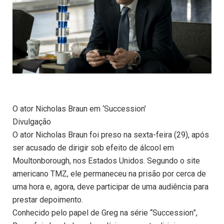
O ator Nicholas Braun em ‘Succession’
Divulgação
O ator Nicholas Braun foi preso na sexta-feira (29), após
ser acusado de dirigir sob efeito de álcool em
Moultonborough, nos Estados Unidos. Segundo o site
americano TMZ, ele permaneceu na prisão por cerca de
uma hora e, agora, deve participar de uma audiência para
prestar depoimento.
Conhecido pelo papel de Greg na série “Succession”,