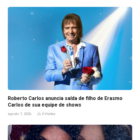
Roberto Carlos anuncia saída de filho de Erasmo
Carlos de sua equipe de shows
agosto 7, 2026
0
Visitas