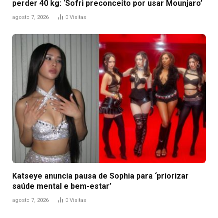
perder 40 kg: ‘Sofri preconceito por usar Mounjaro’
agosto 7, 2026
0
Visitas
Katseye anuncia pausa de Sophia para ‘priorizar
saúde mental e bem-estar’
agosto 7, 2026
0
Visitas