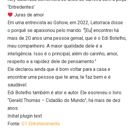
‘Entredentes’
Juras de amor
Em uma entrevista ao Gshow, em 2022, Latorraca disse
o porquê se apaixonou pelo marido. “[Eu] encontrei há
mais de 20 anos uma pessoa genial, que é o Edi Botelho,
meu companheiro. A maior qualidade dele é a
inteligência. Isso é o principal, além do carinho, amor,
respeito e a rapidez dele de pensamento.”
Ele declarou ainda que é bom voltar para a casa e
encontrar uma pessoa que te ama, te faz bem e é
saudável.
Edi Botelho também é ator e autor. Ele escreveu o livro
“Gerald Thomas – Cidadão do Mundo”, há mais de dez
anos.
Initial plugin text
Fonte:
G1 Entretenimento