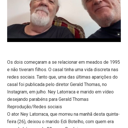
Os dois começaram a se relacionar em meados de 1995
e não tiveram filhos. O casal tinha uma vida discreta nas
redes sociais. Tanto que, uma das últimas aparições do
casal foi publicada pelo diretor Gerald Thomas, no
Instagram, em julho. Ney Latorraca e marido em vídeo
desejando parabéns para Gerald Thomas
Reprodução/Redes sociais
O ator Ney Latorraca, que morreu na manhã desta quinta-
feira (26), deixou o marido Edi Botelho, com quem era