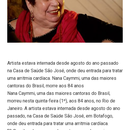
Artista estava internada desde agosto do ano passado
na Casa de Saúde São José, onde deu entrada para tratar
uma arritmia cardíaca. Nana Caymmi, uma das maiores
cantoras do Brasil, morre aos 84 anos
Nana Caymmi, uma das maiores cantoras do Brasil,
morreu nesta quinta-feira (1º), aos 84 anos, no Rio de
Janeiro. A artista estava internada desde agosto do ano
passado, na Casa de Saúde São José, em Botafogo,
onde deu entrada para tratar uma arritmia cardíaca.