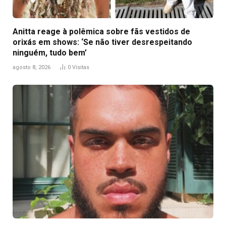
Anitta reage à polêmica sobre fãs vestidos de
orixás em shows: ‘Se não tiver desrespeitando
ninguém, tudo bem’
agosto 8, 2026
0
Visitas