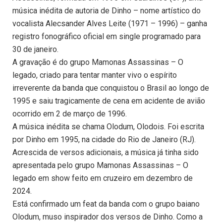
música inédita de autoria de Dinho – nome artístico do
vocalista Alecsander Alves Leite (1971 – 1996) – ganha
registro fonográfico oficial em single programado para
30 de janeiro.
A gravação é do grupo Mamonas Assassinas – O
legado, criado para tentar manter vivo o espírito
irreverente da banda que conquistou o Brasil ao longo de
1995 e saiu tragicamente de cena em acidente de avião
ocorrido em 2 de março de 1996.
A música inédita se chama Olodum, Olodois. Foi escrita
por Dinho em 1995, na cidade do Rio de Janeiro (RJ).
Acrescida de versos adicionais, a música já tinha sido
apresentada pelo grupo Mamonas Assassinas – O
legado em show feito em cruzeiro em dezembro de
2024.
Está confirmado um feat da banda com o grupo baiano
Olodum, muso inspirador dos versos de Dinho. Como a