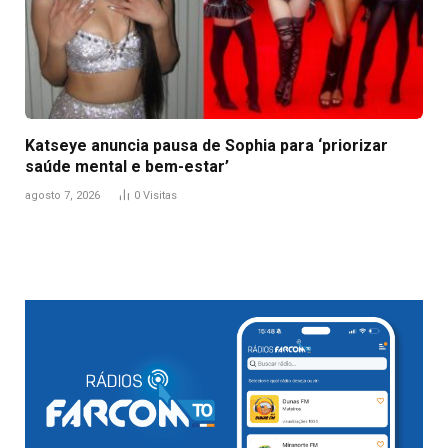
Katseye anuncia pausa de Sophia para ‘priorizar
saúde mental e bem-estar’
agosto 7, 2026
0
Visitas