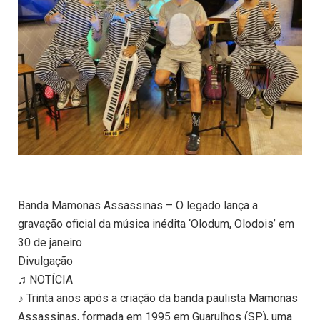
Banda Mamonas Assassinas – O legado lança a
gravação oficial da música inédita ‘Olodum, Olodois’ em
30 de janeiro
Divulgação
♫ NOTÍCIA
♪ Trinta anos após a criação da banda paulista Mamonas
Assassinas, formada em 1995 em Guarulhos (SP), uma