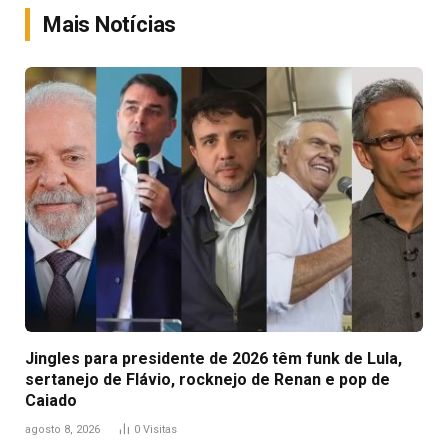
Mais Notícias
Jingles para presidente de 2026 têm funk de Lula,
sertanejo de Flávio, rocknejo de Renan e pop de
Caiado
agosto 8, 2026
0
Visitas