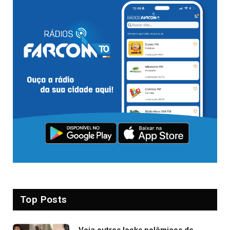
Top Posts