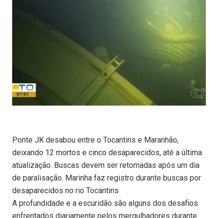
Ponte JK desabou entre o Tocantins e Maranhão,
deixando 12 mortos e cinco desaparecidos, até a última
atualização. Buscas devem ser retomadas após um dia
de paralisação. Marinha faz registro durante buscas por
desaparecidos no rio Tocantins
A profundidade e a escuridão são alguns dos desafios
enfrentados diariamente pelos mergulhadores durante