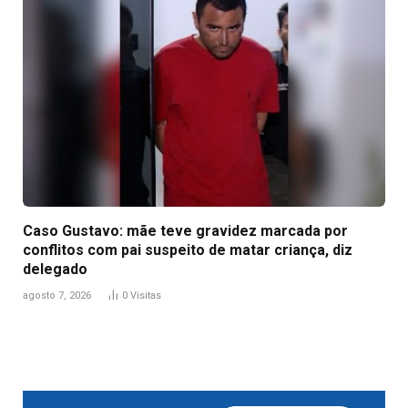
Caso Gustavo: mãe teve gravidez marcada por
conflitos com pai suspeito de matar criança, diz
delegado
agosto 7, 2026
0
Visitas