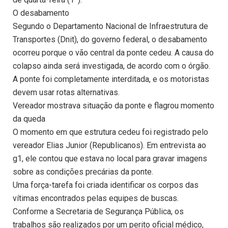
O desabamento
Segundo o Departamento Nacional de Infraestrutura de
Transportes (Dnit), do governo federal, o desabamento
ocorreu porque o vão central da ponte cedeu. A causa do
colapso ainda será investigada, de acordo com o órgão.
A ponte foi completamente interditada, e os motoristas
devem usar rotas alternativas.
Vereador mostrava situação da ponte e flagrou momento
da queda
O momento em que estrutura cedeu foi registrado pelo
vereador Elias Junior (Republicanos). Em entrevista ao
g1, ele contou que estava no local para gravar imagens
sobre as condições precárias da ponte.
Uma força-tarefa foi criada identificar os corpos das
vítimas encontrados pelas equipes de buscas.
Conforme a Secretaria de Segurança Pública, os
trabalhos são realizados por um perito oficial médico,