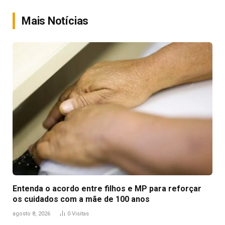
Link
Mais Notícias
Entenda o acordo entre filhos e MP para reforçar
os cuidados com a mãe de 100 anos
agosto 8, 2026
0
Visitas