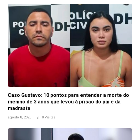
Caso Gustavo: 10 pontos para entender a morte do
menino de 3 anos que levou à prisão do pai e da
madrasta
agosto 8, 2026
0
Visitas