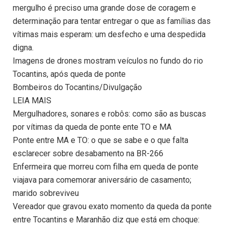
mergulho é preciso uma grande dose de coragem e
determinação para tentar entregar o que as famílias das
vítimas mais esperam: um desfecho e uma despedida
digna.
Imagens de drones mostram veículos no fundo do rio
Tocantins, após queda de ponte
Bombeiros do Tocantins/Divulgação
LEIA MAIS
Mergulhadores, sonares e robôs: como são as buscas
por vítimas da queda de ponte ente TO e MA
Ponte entre MA e TO: o que se sabe e o que falta
esclarecer sobre desabamento na BR-266
Enfermeira que morreu com filha em queda de ponte
viajava para comemorar aniversário de casamento;
marido sobreviveu
Vereador que gravou exato momento da queda da ponte
entre Tocantins e Maranhão diz que está em choque: