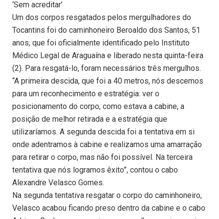
‘Sem acreditar’
Um dos corpos resgatados pelos mergulhadores do
Tocantins foi do caminhoneiro Beroaldo dos Santos, 51
anos, que foi oficialmente identificado pelo Instituto
Médico Legal de Araguaína e liberado nesta quinta-feira
(2). Para resgatá-lo, foram necessários três mergulhos.
“A primeira descida, que foi a 40 metros, nós descemos
para um reconhecimento e estratégia: ver o
posicionamento do corpo, como estava a cabine, a
posição de melhor retirada e a estratégia que
utilizaríamos. A segunda descida foi a tentativa em si
onde adentramos à cabine e realizamos uma amarração
para retirar o corpo, mas não foi possível. Na terceira
tentativa que nós logramos êxito”, contou o cabo
Alexandre Velasco Gomes.
Na segunda tentativa resgatar o corpo do caminhoneiro,
Velasco acabou ficando preso dentro da cabine e o cabo