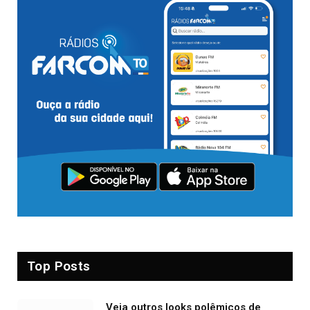
Top Posts
Veja outros looks polêmicos de