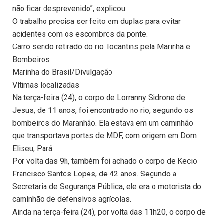
não ficar desprevenido”, explicou.
O trabalho precisa ser feito em duplas para evitar
acidentes com os escombros da ponte.
Carro sendo retirado do rio Tocantins pela Marinha e
Bombeiros
Marinha do Brasil/Divulgação
Vítimas localizadas
Na terça-feira (24), o corpo de Lorranny Sidrone de
Jesus, de 11 anos, foi encontrado no rio, segundo os
bombeiros do Maranhão. Ela estava em um caminhão
que transportava portas de MDF, com origem em Dom
Eliseu, Pará.
Por volta das 9h, também foi achado o corpo de Kecio
Francisco Santos Lopes, de 42 anos. Segundo a
Secretaria de Segurança Pública, ele era o motorista do
caminhão de defensivos agrícolas.
Ainda na terça-feira (24), por volta das 11h20, o corpo de