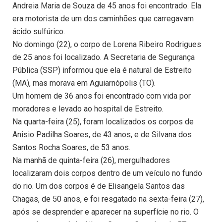
Andreia Maria de Souza de 45 anos foi encontrado. Ela
era motorista de um dos caminhões que carregavam
ácido sulfúrico.
No domingo (22), o corpo de Lorena Ribeiro Rodrigues
de 25 anos foi localizado. A Secretaria de Segurança
Pública (SSP) informou que ela é natural de Estreito
(MA), mas morava em Aguiarnópolis (TO).
Um homem de 36 anos foi encontrado com vida por
moradores e levado ao hospital de Estreito.
Na quarta-feira (25), foram localizados os corpos de
Anisio Padilha Soares, de 43 anos, e de Silvana dos
Santos Rocha Soares, de 53 anos.
Na manhã de quinta-feira (26), mergulhadores
localizaram dois corpos dentro de um veículo no fundo
do rio. Um dos corpos é de Elisangela Santos das
Chagas, de 50 anos, e foi resgatado na sexta-feira (27),
após se desprender e aparecer na superfície no rio. O