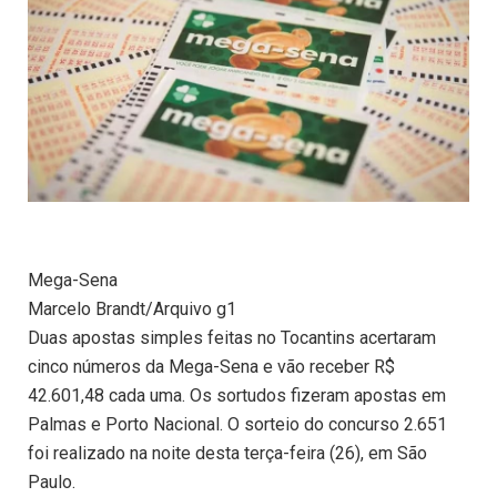
Mega-Sena
Marcelo Brandt/Arquivo g1
Duas apostas simples feitas no Tocantins acertaram
cinco números da Mega-Sena e vão receber R$
42.601,48 cada uma. Os sortudos fizeram apostas em
Palmas e Porto Nacional. O sorteio do concurso 2.651
foi realizado na noite desta terça-feira (26), em São
Paulo.