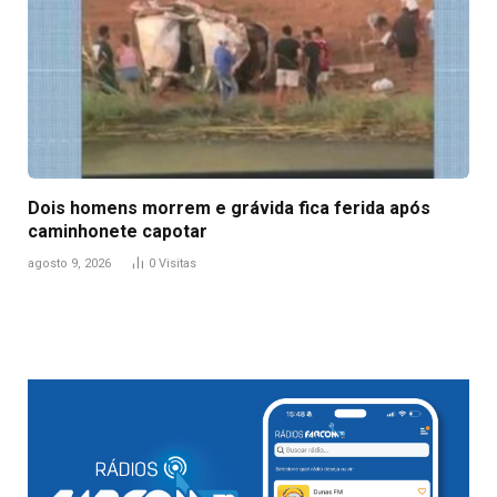
Dois homens morrem e grávida fica ferida após
caminhonete capotar
agosto 9, 2026
0
Visitas