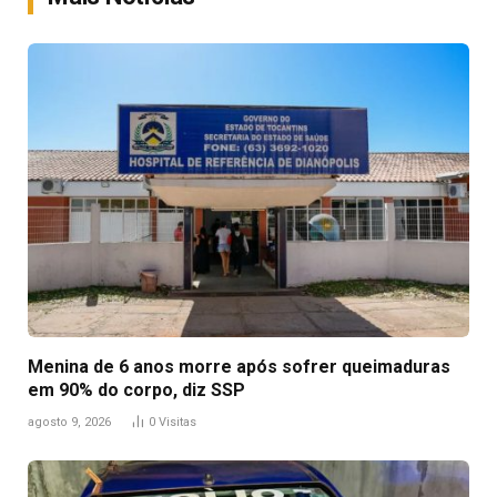
Menina de 6 anos morre após sofrer queimaduras
em 90% do corpo, diz SSP
agosto 9, 2026
0
Visitas