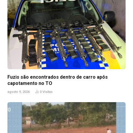
Fuzis são encontrados dentro de carro após
capotamento no TO
agosto 9, 2026
0
Visitas