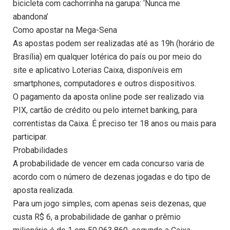
bicicleta com cachorrinha na garupa: ‘Nunca me
abandona’
Como apostar na Mega-Sena
As apostas podem ser realizadas até as 19h (horário de
Brasília) em qualquer lotérica do país ou por meio do
site e aplicativo Loterias Caixa, disponíveis em
smartphones, computadores e outros dispositivos.
O pagamento da aposta online pode ser realizado via
PIX, cartão de crédito ou pelo internet banking, para
correntistas da Caixa. É preciso ter 18 anos ou mais para
participar.
Probabilidades
A probabilidade de vencer em cada concurso varia de
acordo com o número de dezenas jogadas e do tipo de
aposta realizada.
Para um jogo simples, com apenas seis dezenas, que
custa R$ 6, a probabilidade de ganhar o prêmio