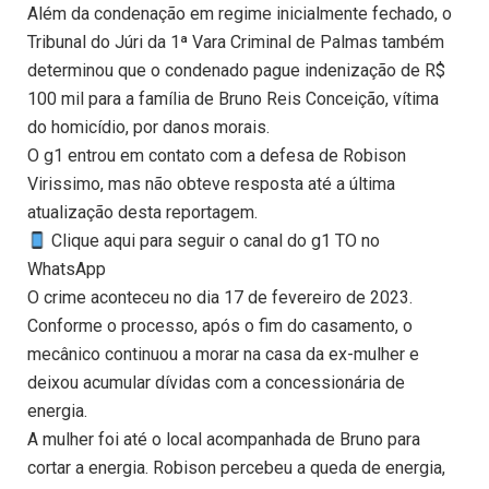
Além da condenação em regime inicialmente fechado, o
Tribunal do Júri da 1ª Vara Criminal de Palmas também
determinou que o condenado pague indenização de R$
100 mil para a família de Bruno Reis Conceição, vítima
do homicídio, por danos morais.
O g1 entrou em contato com a defesa de Robison
Virissimo, mas não obteve resposta até a última
atualização desta reportagem.
Clique aqui para seguir o canal do g1 TO no
WhatsApp
O crime aconteceu no dia 17 de fevereiro de 2023.
Conforme o processo, após o fim do casamento, o
mecânico continuou a morar na casa da ex-mulher e
deixou acumular dívidas com a concessionária de
energia.
A mulher foi até o local acompanhada de Bruno para
cortar a energia. Robison percebeu a queda de energia,