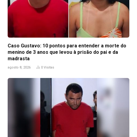
Caso Gustavo: 10 pontos para entender a morte do
menino de 3 anos que levou à prisão do pai e da
madrasta
agosto 8, 2026
0
Visitas