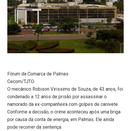
Fórum da Comarca de Palmas
Cecom/TJTO
O mecânico Robison Virissimo de Souza, de 43 anos, foi
condenado a 12 anos de prisão por assassinar o
namorado da ex-companheira com golpes de canivete.
Conforme a decisão, o crime aconteceu após uma briga
por causa da conta de energia, em Palmas. Ele ainda
pode recorrer da sentença.