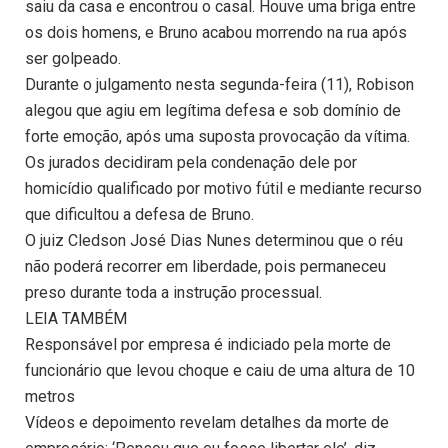
saiu da casa e encontrou o casal. Houve uma briga entre
os dois homens, e Bruno acabou morrendo na rua após
ser golpeado.
Durante o julgamento nesta segunda-feira (11), Robison
alegou que agiu em legítima defesa e sob domínio de
forte emoção, após uma suposta provocação da vítima.
Os jurados decidiram pela condenação dele por
homicídio qualificado por motivo fútil e mediante recurso
que dificultou a defesa de Bruno.
O juiz Cledson José Dias Nunes determinou que o réu
não poderá recorrer em liberdade, pois permaneceu
preso durante toda a instrução processual.
LEIA TAMBÉM
Responsável por empresa é indiciado pela morte de
funcionário que levou choque e caiu de uma altura de 10
metros
Vídeos e depoimento revelam detalhes da morte de