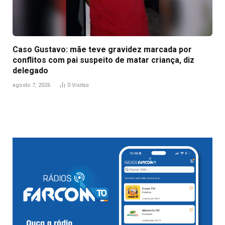
Caso Gustavo: mãe teve gravidez marcada por
conflitos com pai suspeito de matar criança, diz
delegado
agosto 7, 2026
0
Visitas