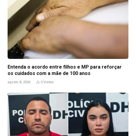
Entenda o acordo entre filhos e MP para reforçar
os cuidados com a mãe de 100 anos
agosto 8, 2026
0
Visitas