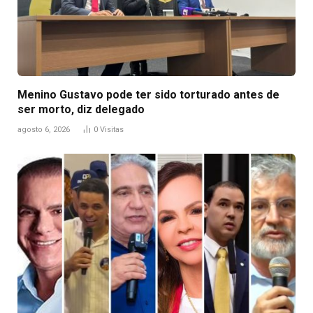
Menino Gustavo pode ter sido torturado antes de
ser morto, diz delegado
agosto 6, 2026
0
Visitas