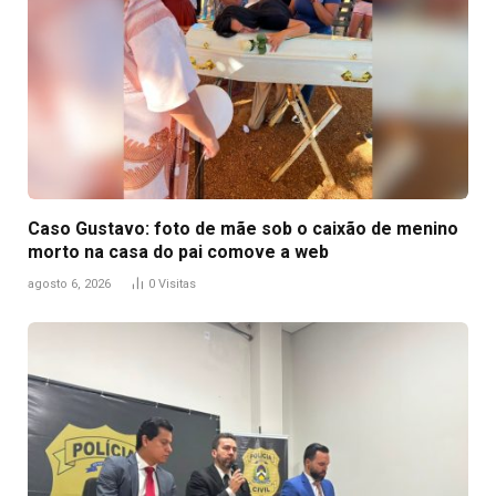
Caso Gustavo: foto de mãe sob o caixão de menino
morto na casa do pai comove a web
agosto 6, 2026
0
Visitas