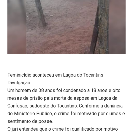
Feminicídio aconteceu em Lagoa do Tocantins
Divulgação
Um homem de 38 anos foi condenado a 18 anos e oito
meses de prisão pela morte da esposa em Lagoa da
Confusão, sudoeste do Tocantins. Conforme a denúncia
do Ministério Público, o crime foi motivado por ciúmes e
sentimento de posse.
O júri entendeu que o crime foi qualificado por motivo