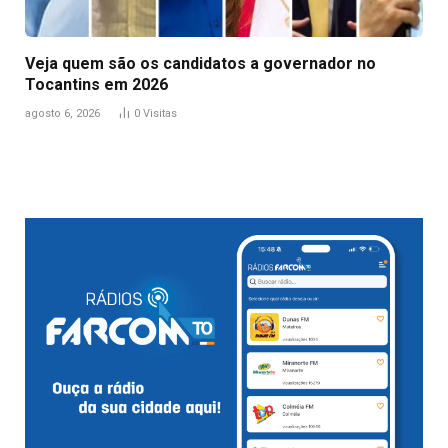
Veja quem são os candidatos a governador no
Tocantins em 2026
agosto 6, 2026
0
Visitas