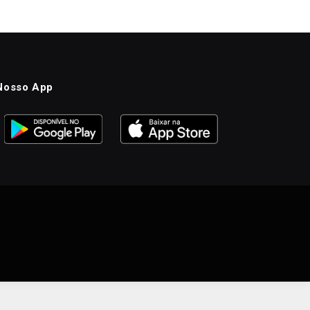
Nosso App