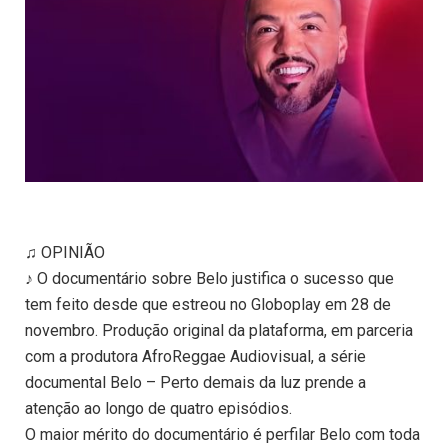
♫ OPINIÃO
♪ O documentário sobre Belo justifica o sucesso que
tem feito desde que estreou no Globoplay em 28 de
novembro. Produção original da plataforma, em parceria
com a produtora AfroReggae Audiovisual, a série
documental Belo – Perto demais da luz prende a
atenção ao longo de quatro episódios.
O maior mérito do documentário é perfilar Belo com toda