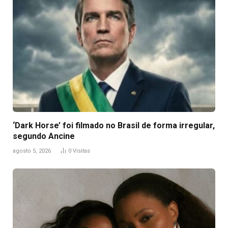
‘Dark Horse’ foi filmado no Brasil de forma irregular,
segundo Ancine
agosto 5, 2026
0
Visitas