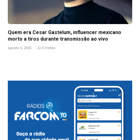
Quem era Cesar Gastelum, influencer mexicano
morto a tiros durante transmissão ao vivo
agosto 5, 2026
0
Visitas