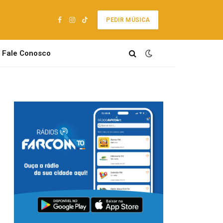
PEDIR MÚSICA
Facebook
Instagram
TikTok
Fale Conosco