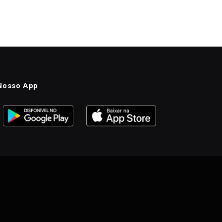
Nosso App