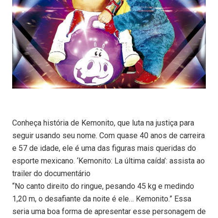
Conheça história de Kemonito, que luta na justiça para
seguir usando seu nome. Com quase 40 anos de carreira
e 57 de idade, ele é uma das figuras mais queridas do
esporte mexicano. ‘Kemonito: La última caída’: assista ao
trailer do documentário
“No canto direito do ringue, pesando 45 kg e medindo
1,20 m, o desafiante da noite é ele… Kemonito.” Essa
seria uma boa forma de apresentar esse personagem de