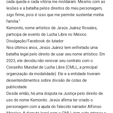
cada queda e cada vitória me moldaram. Mesmo com as
lesões e a batalha pelos direitos do meu personagem,
sigo firme, pois é isso que me permite sustentar minha
família.”
Kemonito, nome artístico de Jesús Juárez Rosales,
participa de evento de Lucha Libre no México
Divulgação/Facebook do lutador
Nos últimos anos, Jesús Juárez tem enfretado uma
batalha legal pelo direito de usar seu nome artístico. Em
2023, ele decidiu não renovar seu contrato com o
Conselho Mundial de Lucha Libre (CMLL, a principal
organização da modalidade). Ele e a entidade tiveram
desentendimentos sobre divisão de cotas de
publicidade.
Desde então, há uma disputa na Justiça pelo direito de
uso do nome Kemonito. Jesús afirma ter criado o
personagem com a ajuda do falecido narrador Alfonso