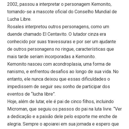
2002, passou a interpretar o personagem Kemonito,
tornando-se a mascote oficial do Conselho Mundial de
Lucha Libre.
Rosales interpretou outros personagens, como um
duende chamado El Centavito. O lutador cinza era
conhecido por suas travessuras e por ser um ajudante
de outros personagens no ringue, características que
mais tarde seriam incorporadas a Kemonito.
Kemonito nasceu com acondroplasia, uma forma de
nanismo, e enfrentou desafios ao longo de sua vida. No
entanto, ele nunca deixou que essas dificuldades o
impedissem de seguir seu sonho de participar dos
eventos de “lucha libre”.
Hoje, além de lutar, ele é pai de cinco filhos, incluindo
Microman, que seguiu os passos do pai na luta livre. “Ver
a dedicação e a paixão dele pelo esporte me enche de
alegria. Sempre o apoiarei em sua jornada e espero que