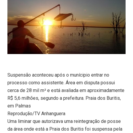
Suspensão aconteceu após o munícipio entrar no
processo como assistente. Área em disputa possui
cerca de 28 mil m² e está avaliada em aproximadamente
R$ 5,6 milhões, segundo a prefeitura. Praia dos Buritis,
em Palmas
Reprodução/TV Anhanguera
Uma liminar que autorizava uma reintegração de posse
da área onde está a Praia dos Buritis foi suspensa pela