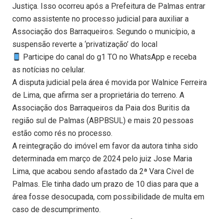
Justiça. Isso ocorreu após a Prefeitura de Palmas entrar
como assistente no processo judicial para auxiliar a
Associação dos Barraqueiros. Segundo o município, a
suspensão reverte a ‘privatização’ do local
Participe do canal do g1 TO no WhatsApp e receba
as notícias no celular.
A disputa judicial pela área é movida por Walnice Ferreira
de Lima, que afirma ser a proprietária do terreno. A
Associação dos Barraqueiros da Paia dos Buritis da
região sul de Palmas (ABPBSUL) e mais 20 pessoas
estão como rés no processo.
A reintegração do imóvel em favor da autora tinha sido
determinada em março de 2024 pelo juiz Jose Maria
Lima, que acabou sendo afastado da 2ª Vara Civel de
Palmas. Ele tinha dado um prazo de 10 dias para que a
área fosse desocupada, com possibilidade de multa em
caso de descumprimento.