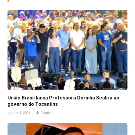
União Brasil lança Professora Dorinha Seabra ao
governo do Tocantins
agosto 5, 2026
0
Visitas