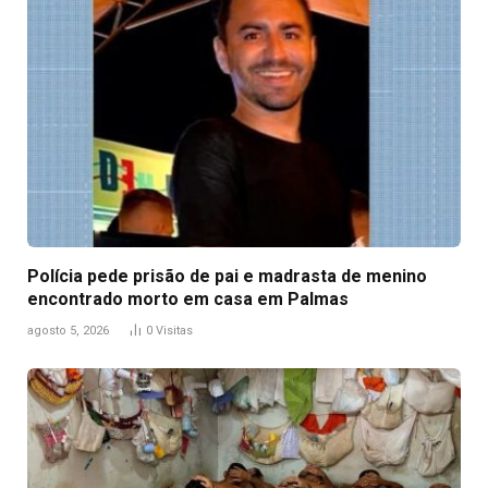
Polícia pede prisão de pai e madrasta de menino
encontrado morto em casa em Palmas
agosto 5, 2026
0
Visitas