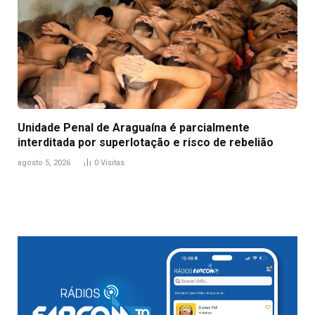
Unidade Penal de Araguaína é parcialmente
interditada por superlotação e risco de rebelião
agosto 5, 2026
0
Visitas