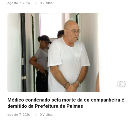
agosto 7, 2026
0
Visitas
Médico condenado pela morte da ex-companheira é
demitido da Prefeitura de Palmas
agosto 7, 2026
0
Visitas