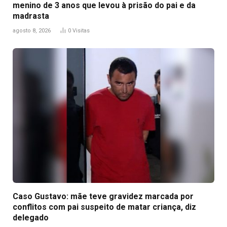
menino de 3 anos que levou à prisão do pai e da
madrasta
agosto 8, 2026
0
Visitas
Caso Gustavo: mãe teve gravidez marcada por
conflitos com pai suspeito de matar criança, diz
delegado