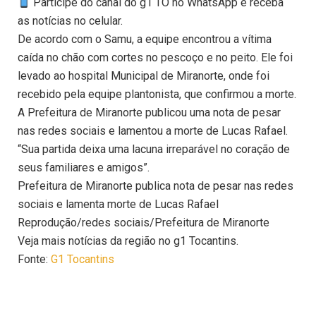
Participe do canal do g1 TO no WhatsApp e receba
as notícias no celular.
De acordo com o Samu, a equipe encontrou a vítima
caída no chão com cortes no pescoço e no peito. Ele foi
levado ao hospital Municipal de Miranorte, onde foi
recebido pela equipe plantonista, que confirmou a morte.
A Prefeitura de Miranorte publicou uma nota de pesar
nas redes sociais e lamentou a morte de Lucas Rafael.
“Sua partida deixa uma lacuna irreparável no coração de
seus familiares e amigos”.
Prefeitura de Miranorte publica nota de pesar nas redes
sociais e lamenta morte de Lucas Rafael
Reprodução/redes sociais/Prefeitura de Miranorte
Veja mais notícias da região no g1 Tocantins.
Fonte:
G1 Tocantins