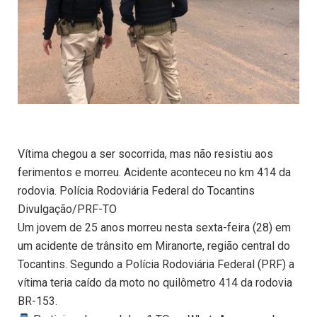
Vítima chegou a ser socorrida, mas não resistiu aos
ferimentos e morreu. Acidente aconteceu no km 414 da
rodovia. Polícia Rodoviária Federal do Tocantins
Divulgação/PRF-TO
Um jovem de 25 anos morreu nesta sexta-feira (28) em
um acidente de trânsito em Miranorte, região central do
Tocantins. Segundo a Polícia Rodoviária Federal (PRF) a
vítima teria caído da moto no quilômetro 414 da rodovia
BR-153.