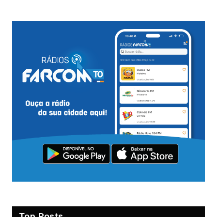
Top Posts