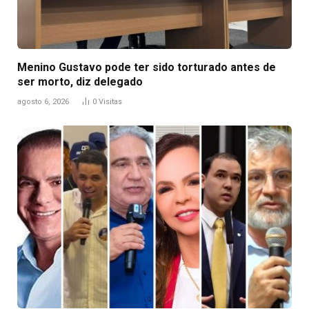
Menino Gustavo pode ter sido torturado antes de
ser morto, diz delegado
agosto 6, 2026
0
Visitas