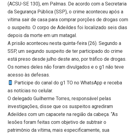
(ACSU-SE 130), em Palmas. De acordo com a Secretaria
da Segurança Pública (SSP), o crime aconteceu após a
vítima sair de casa para comprar porções de drogas com
o suspeito. O corpo de Adeildes foi localizado seis dias
depois da morte em um matagal.
A prisão aconteceu nesta quinta-feira (26). Segundo a
SSP, um segundo suspeito de ter participado do crime
está preso desde julho deste ano, por tráfico de drogas.
Os nomes deles não foram divulgados e o g1 não teve
acesso às defesas.
Participe do canal do g1 TO no WhatsApp e receba
as notícias no celular.
O delegado Guilherme Torres, responsável pelas
investigações, disse que os suspeitos agrediram
Adeildes com um capacete na região da cabeça. “As
lesões foram feitas com objetivo de subtrair o
patrimônio da vítima, mais especificamente, sua