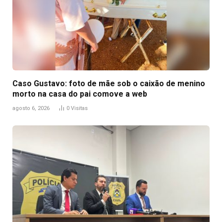
Caso Gustavo: foto de mãe sob o caixão de menino
morto na casa do pai comove a web
agosto 6, 2026
0
Visitas