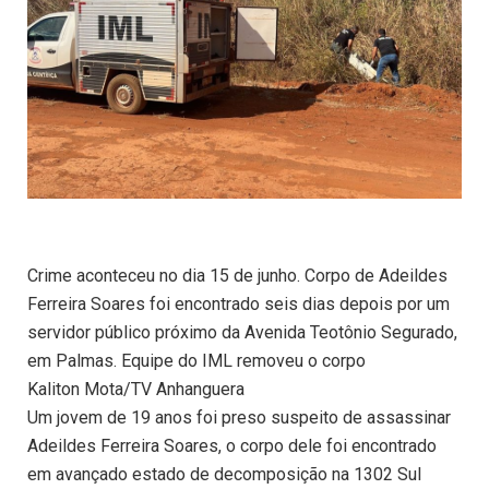
Crime aconteceu no dia 15 de junho. Corpo de Adeildes
Ferreira Soares foi encontrado seis dias depois por um
servidor público próximo da Avenida Teotônio Segurado,
em Palmas. Equipe do IML removeu o corpo
Kaliton Mota/TV Anhanguera
Um jovem de 19 anos foi preso suspeito de assassinar
Adeildes Ferreira Soares, o corpo dele foi encontrado
em avançado estado de decomposição na 1302 Sul