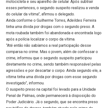
motocicleta e seu aparelho de celular. Após subtrair
esses pertences, o segundo suspeito realizou a venda
do celular da vítima”, afirmou o delegado.
Ainda conforme o Guilherme Torres, Adeildes Ferreira
tinha uma dívida por drogas com o segundo preso. A
mota roubada também foi abandonada e encontrada logo
após a polícia localizar o corpo da vítima.
“Até então não sabíamos a real participação desse
comparsa no crime. Mas o jovem, além de confessar o
crime, informou que o segundo suspeito participou
diretamente no crime, sendo também responsável pelas
agressões e por descartar o corpo. Ainda segundo ele, a
vítima tinha uma dívida por drogas com esse segundo
investigado”, informou.
O suspeito preso na capital foi levado para a Unidade
Penal de Palmas, onde permanecerá à disposição do
Poder Judiciário. Já o segundo, que se encontra preso