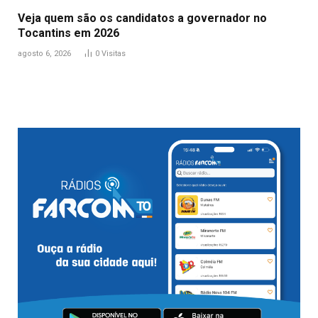
Veja quem são os candidatos a governador no
Tocantins em 2026
agosto 6, 2026
0
Visitas