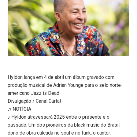
Hyldon lança em 4 de abril um álbum gravado com
produção musical de Adrian Younge para o selo norte-
americano Jazz is Dead
Divulgação / Canal Curta!
♫ NOTÍCIA
♪ Hyldon atravessará 2025 entre o presente e o
passado. Um dos pioneiros da black music do Brasil,
dono de obra calcada no soul e no funk, o cantor,