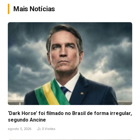
Mais Notícias
‘Dark Horse’ foi filmado no Brasil de forma irregular,
segundo Ancine
agosto 5, 2026
0
Visitas