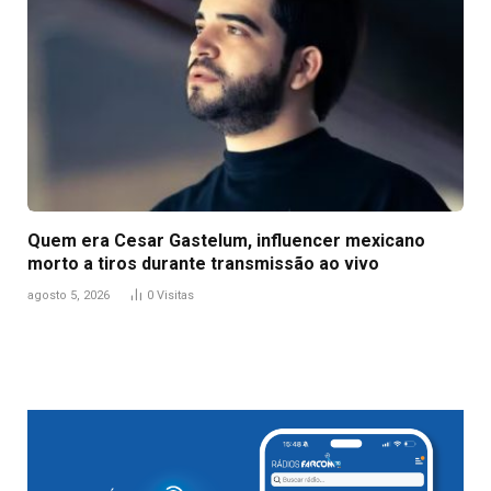
Quem era Cesar Gastelum, influencer mexicano
morto a tiros durante transmissão ao vivo
agosto 5, 2026
0
Visitas