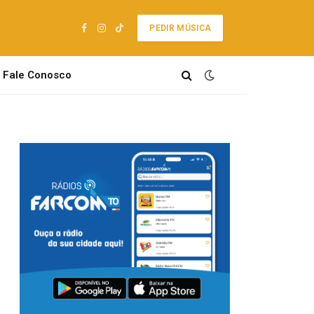
PEDIR MÚSICA
Facebook
Instagram
TikTok
Fale Conosco