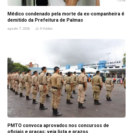
Médico condenado pela morte da ex-companheira é
demitido da Prefeitura de Palmas
agosto 7, 2026
0
Visitas
PMTO convoca aprovados nos concursos de
oficiais e praças; veja lista e prazos