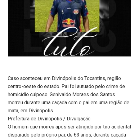
Caso aconteceu em Divinópolis do Tocantins, região
centro-oeste do estado. Pai foi autuado pelo crime de
homicídio culposo. Genivaldo Moraes dos Santos
morreu durante uma caçada com o pai em uma região de
mata, em Divinópolis
Prefeitura de Divinópolis / Divulgação
O homem que morreu após ser atingido por tiro acidental
disparado pelo próprio pai, de 63 anos, durante caçada