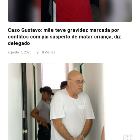
Caso Gustavo: mãe teve gravidez marcada por
conflitos com pai suspeito de matar criança, diz
delegado
agosto 7, 2026
0
Visitas