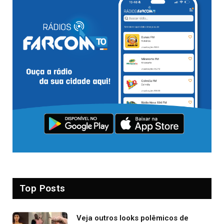
Top Posts
Veja outros looks polêmicos de