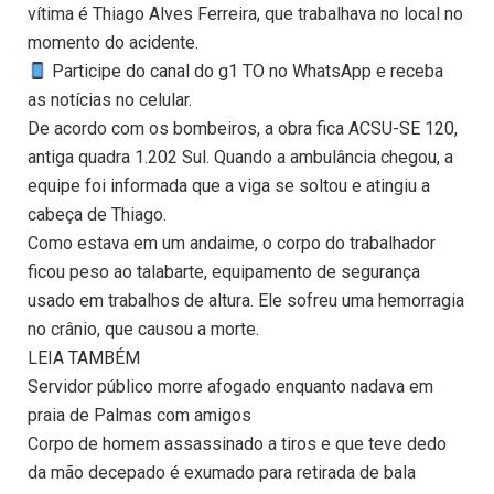
vítima é Thiago Alves Ferreira, que trabalhava no local no
momento do acidente.
Participe do canal do g1 TO no WhatsApp e receba
as notícias no celular.
De acordo com os bombeiros, a obra fica ACSU-SE 120,
antiga quadra 1.202 Sul. Quando a ambulância chegou, a
equipe foi informada que a viga se soltou e atingiu a
cabeça de Thiago.
Como estava em um andaime, o corpo do trabalhador
ficou peso ao talabarte, equipamento de segurança
usado em trabalhos de altura. Ele sofreu uma hemorragia
no crânio, que causou a morte.
LEIA TAMBÉM
Servidor público morre afogado enquanto nadava em
praia de Palmas com amigos
Corpo de homem assassinado a tiros e que teve dedo
da mão decepado é exumado para retirada de bala