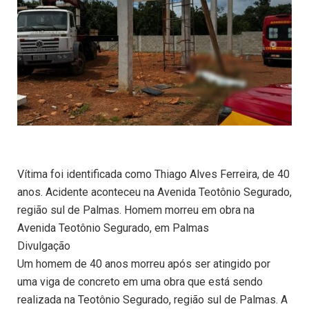
Vítima foi identificada como Thiago Alves Ferreira, de 40
anos. Acidente aconteceu na Avenida Teotônio Segurado,
região sul de Palmas. Homem morreu em obra na
Avenida Teotônio Segurado, em Palmas
Divulgação
Um homem de 40 anos morreu após ser atingido por
uma viga de concreto em uma obra que está sendo
realizada na Teotônio Segurado, região sul de Palmas. A