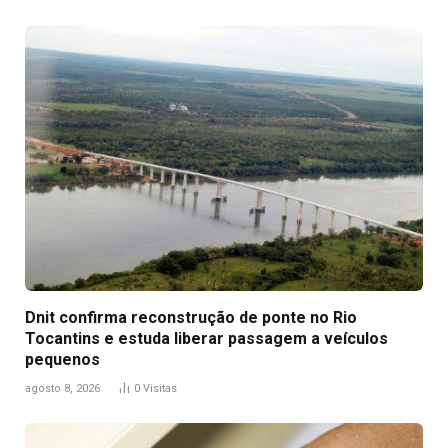
Dnit confirma reconstrução de ponte no Rio
Tocantins e estuda liberar passagem a veículos
pequenos
agosto 8, 2026
0
Visitas