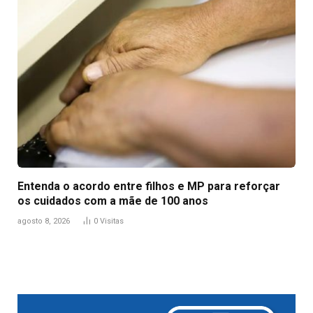
Entenda o acordo entre filhos e MP para reforçar
os cuidados com a mãe de 100 anos
agosto 8, 2026
0
Visitas