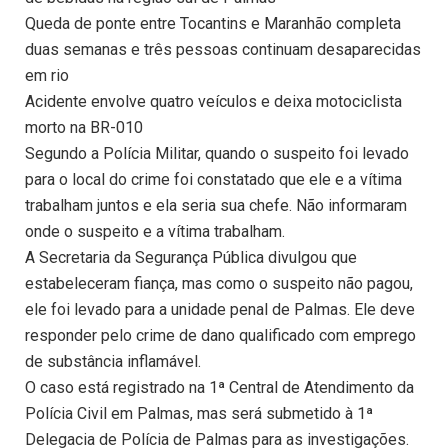
Queda de ponte entre Tocantins e Maranhão completa
duas semanas e três pessoas continuam desaparecidas
em rio
Acidente envolve quatro veículos e deixa motociclista
morto na BR-010
Segundo a Polícia Militar, quando o suspeito foi levado
para o local do crime foi constatado que ele e a vítima
trabalham juntos e ela seria sua chefe. Não informaram
onde o suspeito e a vítima trabalham.
A Secretaria da Segurança Pública divulgou que
estabeleceram fiança, mas como o suspeito não pagou,
ele foi levado para a unidade penal de Palmas. Ele deve
responder pelo crime de dano qualificado com emprego
de substância inflamável.
O caso está registrado na 1ª Central de Atendimento da
Polícia Civil em Palmas, mas será submetido à 1ª
Delegacia de Polícia de Palmas para as investigações.