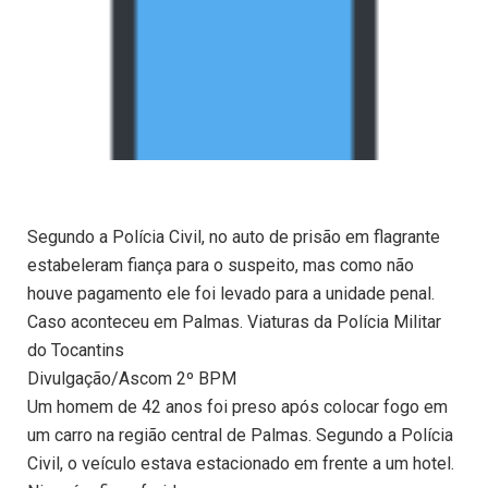
Segundo a Polícia Civil, no auto de prisão em flagrante
estabeleram fiança para o suspeito, mas como não
houve pagamento ele foi levado para a unidade penal.
Caso aconteceu em Palmas. Viaturas da Polícia Militar
do Tocantins
Divulgação/Ascom 2º BPM
Um homem de 42 anos foi preso após colocar fogo em
um carro na região central de Palmas. Segundo a Polícia
Civil, o veículo estava estacionado em frente a um hotel.