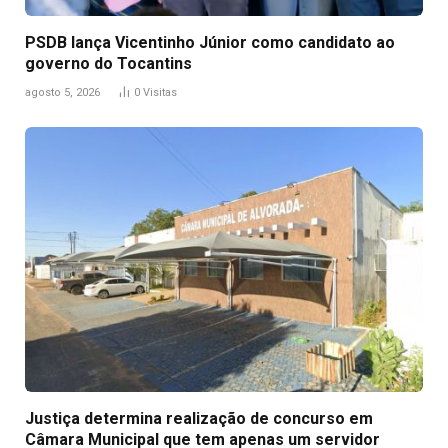
PSDB lança Vicentinho Júnior como candidato ao
governo do Tocantins
agosto 5, 2026
0
Visitas
Justiça determina realização de concurso em
Câmara Municipal que tem apenas um servidor