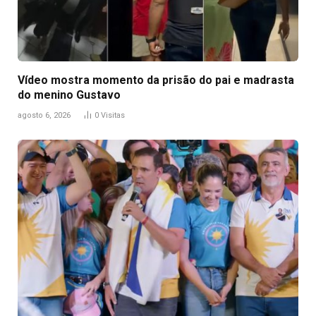
Vídeo mostra momento da prisão do pai e madrasta
do menino Gustavo
agosto 6, 2026
0
Visitas