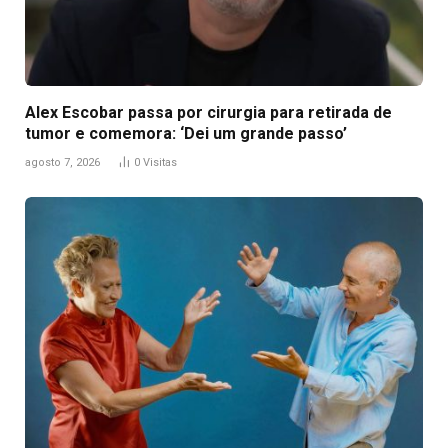
Alex Escobar passa por cirurgia para retirada de
tumor e comemora: ‘Dei um grande passo’
agosto 7, 2026
0
Visitas