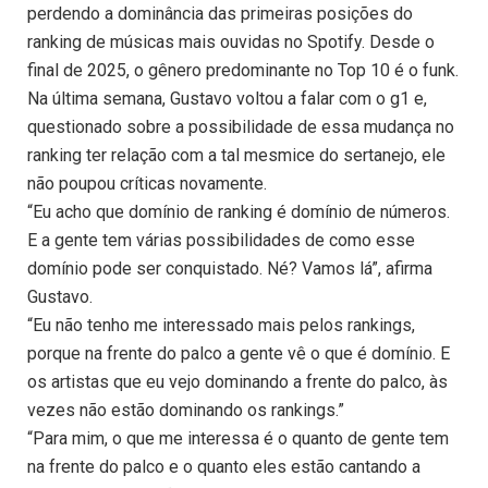
perdendo a dominância das primeiras posições do
ranking de músicas mais ouvidas no Spotify. Desde o
final de 2025, o gênero predominante no Top 10 é o funk.
Na última semana, Gustavo voltou a falar com o g1 e,
questionado sobre a possibilidade de essa mudança no
ranking ter relação com a tal mesmice do sertanejo, ele
não poupou críticas novamente.
“Eu acho que domínio de ranking é domínio de números.
E a gente tem várias possibilidades de como esse
domínio pode ser conquistado. Né? Vamos lá”, afirma
Gustavo.
“Eu não tenho me interessado mais pelos rankings,
porque na frente do palco a gente vê o que é domínio. E
os artistas que eu vejo dominando a frente do palco, às
vezes não estão dominando os rankings.”
“Para mim, o que me interessa é o quanto de gente tem
na frente do palco e o quanto eles estão cantando a