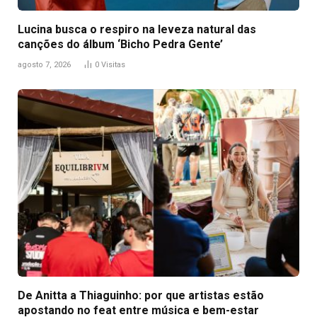
Lucina busca o respiro na leveza natural das
canções do álbum ‘Bicho Pedra Gente’
agosto 7, 2026
0
Visitas
De Anitta a Thiaguinho: por que artistas estão
apostando no feat entre música e bem-estar