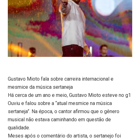
Gustavo Mioto fala sobre carreira internacional e
mesmice da música sertaneja
Há cerca de um ano e meio, Gustavo Mioto esteve no g1
Ouviu e falou sobre a “atual mesmice na música
sertaneja”. Na época, o cantor afirmou que o gênero
musical não estava caminhando em questão de
qualidade.
Meses após o comentário do artista, o sertanejo foi