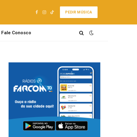
PEDIR MÚSICA
Facebook
Instagram
TikTok
Fale Conosco