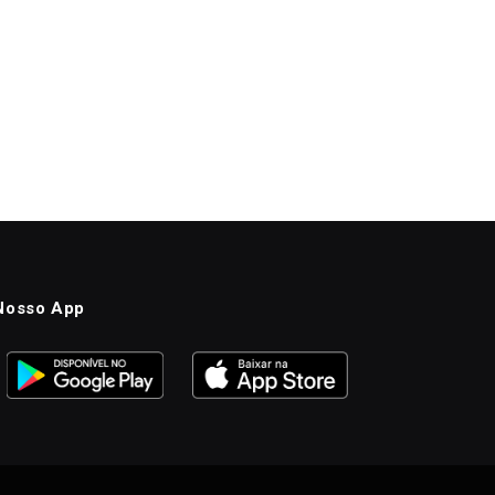
Nosso App