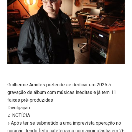
Guilherme Arantes pretende se dedicar em 2025 à
gravação de álbum com músicas inéditas e já tem 11
faixas pré-produzidas
Divulgação
♫ NOTÍCIA
♪ Após ter se submetido a uma imprevista operação no
coração, tendo feito cateterismo com angioplastia em 26