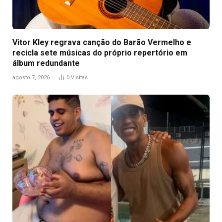
Vitor Kley regrava canção do Barão Vermelho e
recicla sete músicas do próprio repertório em
álbum redundante
agosto 7, 2026
0
Visitas