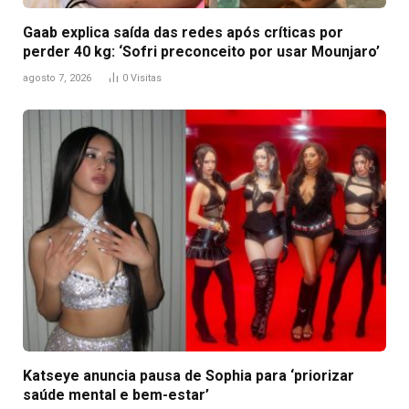
Gaab explica saída das redes após críticas por
perder 40 kg: ‘Sofri preconceito por usar Mounjaro’
agosto 7, 2026
0
Visitas
Katseye anuncia pausa de Sophia para ‘priorizar
saúde mental e bem-estar’