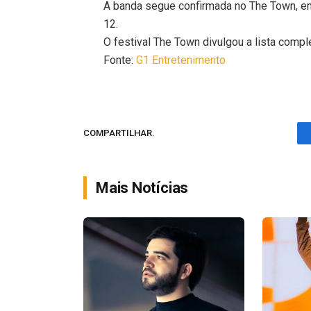
A banda segue confirmada no The Town, em 
12.
O festival The Town divulgou a lista compl
Fonte:
G1 Entretenimento
COMPARTILHAR.
Mais Notícias