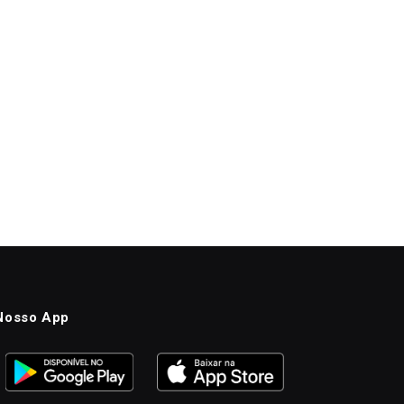
Nosso App