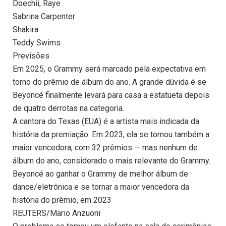
Doechii, Raye
Sabrina Carpenter
Shakira
Teddy Swims
Previsões
Em 2025, o Grammy será marcado pela expectativa em
torno do prêmio de álbum do ano. A grande dúvida é se
Beyoncé finalmente levará para casa a estatueta depois
de quatro derrotas na categoria.
A cantora do Texas (EUA) é a artista mais indicada da
história da premiação. Em 2023, ela se tornou também a
maior vencedora, com 32 prêmios — mas nenhum de
álbum do ano, considerado o mais relevante do Grammy.
Beyoncé ao ganhar o Grammy de melhor álbum de
dance/eletrônica e se tornar a maior vencedora da
história do prêmio, em 2023
REUTERS/Mario Anzuoni