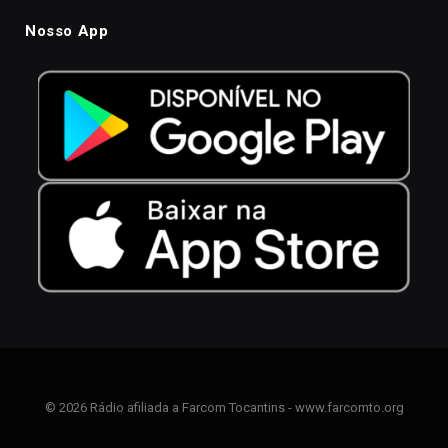
Nosso App
© 2026 Rádio afiliada a Farcom Tocantins - www.farcomto.org