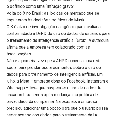
é definido como uma “infração grave”.
Volta do X no Brasil: as lógicas de mercado que se
impuseram às decisões políticas de Musk
O X é alvo de investigação da agência para avaliar a
conformidade à LGPD do uso de dados de usuários para
o treinamento da inteligência artificial “Grok”. A autarquia
afirma que a empresa tem colaborado com as
fiscalizações.
Não é a primeira vez que a ANPD convoca uma rede
social para prestar esclarecimentos sobre o uso de
dados para o treinamento de inteligência artficial. Em
julho, a Meta – empresa dona do Facebook, Instagram e
Whatsapp – teve que suspender o uso de dados de
usuários brasileiros após mudanças na política de
privacidade da companhia. Na ocasião, a empresa
precisou adicionar uma opção para que o usuário possa
negar acesso aos dados para o treinamento da IA