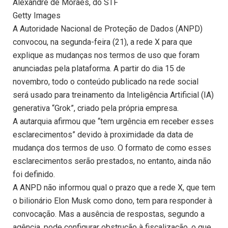
Alexandre de Moraes, do STF
Getty Images
A Autoridade Nacional de Proteção de Dados (ANPD)
convocou, na segunda-feira (21), a rede X para que
explique as mudanças nos termos de uso que foram
anunciadas pela plataforma. A partir do dia 15 de
novembro, todo o conteúdo publicado na rede social
será usado para treinamento da Inteligência Artificial (IA)
generativa “Grok”, criado pela própria empresa.
A autarquia afirmou que “tem urgência em receber esses
esclarecimentos” devido à proximidade da data de
mudança dos termos de uso. O formato de como esses
esclarecimentos serão prestados, no entanto, ainda não
foi definido.
A ANPD não informou qual o prazo que a rede X, que tem
o bilionário Elon Musk como dono, tem para responder à
convocação. Mas a ausência de respostas, segundo a
agência, pode configurar obstrução à fiscalização, o que