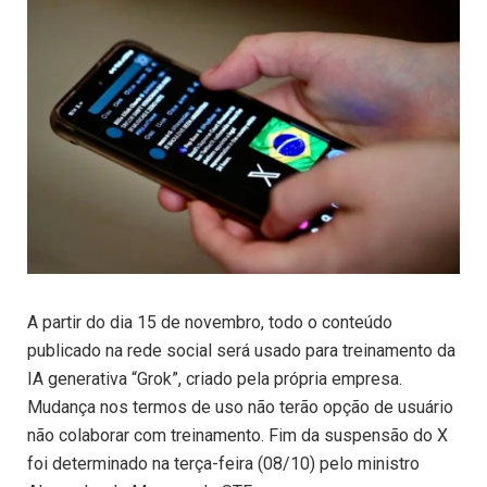
A partir do dia 15 de novembro, todo o conteúdo
publicado na rede social será usado para treinamento da
IA generativa “Grok”, criado pela própria empresa.
Mudança nos termos de uso não terão opção de usuário
não colaborar com treinamento. Fim da suspensão do X
foi determinado na terça-feira (08/10) pelo ministro