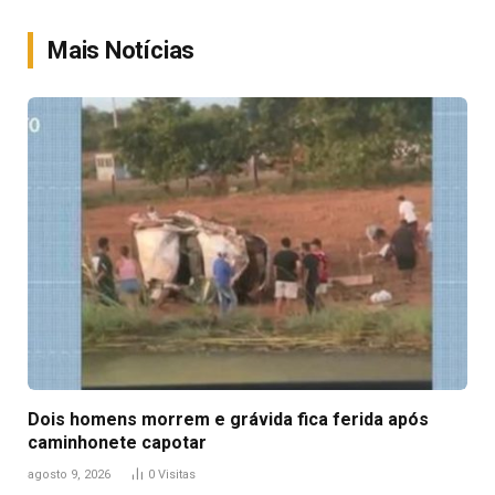
Link
Mais Notícias
Dois homens morrem e grávida fica ferida após
caminhonete capotar
agosto 9, 2026
0
Visitas