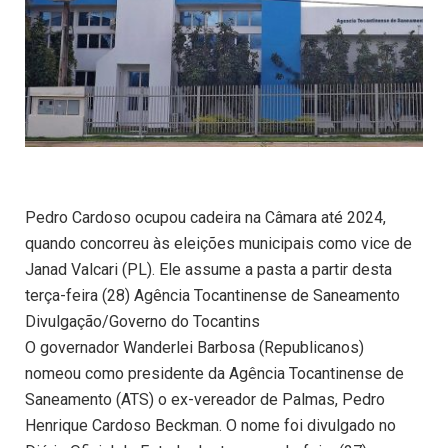
Pedro Cardoso ocupou cadeira na Câmara até 2024,
quando concorreu às eleições municipais como vice de
Janad Valcari (PL). Ele assume a pasta a partir desta
terça-feira (28) Agência Tocantinense de Saneamento
Divulgação/Governo do Tocantins
O governador Wanderlei Barbosa (Republicanos)
nomeou como presidente da Agência Tocantinense de
Saneamento (ATS) o ex-vereador de Palmas, Pedro
Henrique Cardoso Beckman. O nome foi divulgado no