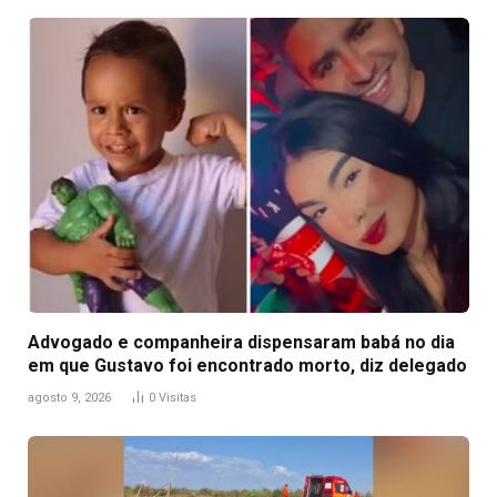
Advogado e companheira dispensaram babá no dia
em que Gustavo foi encontrado morto, diz delegado
agosto 9, 2026
0
Visitas