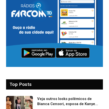
Top Posts
Veja outros looks polêmicos de
Bianca Censori, esposa de Kanye