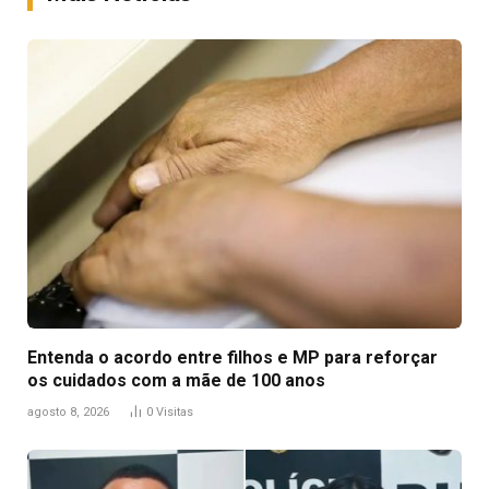
Entenda o acordo entre filhos e MP para reforçar
os cuidados com a mãe de 100 anos
agosto 8, 2026
0
Visitas