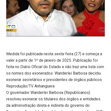
Medida foi publicada nesta sexta-feira (27) e começa a
valer a partir de 1º de janeiro de 2025. Publicação foi
feita no Diário Oficial do Estado e não traz uma lista com
os nomes dos exonerados. Wanderlei Barbosa decidiu
exonerar secretários e presidentes de órgãos públicos
Reprodução/TV Anhanguera
O governador Wanderlei Barbosa (Republicanos)
resolveu exonerar os titulares dos órgãos e entidades
da administração direta e indireta do governo do