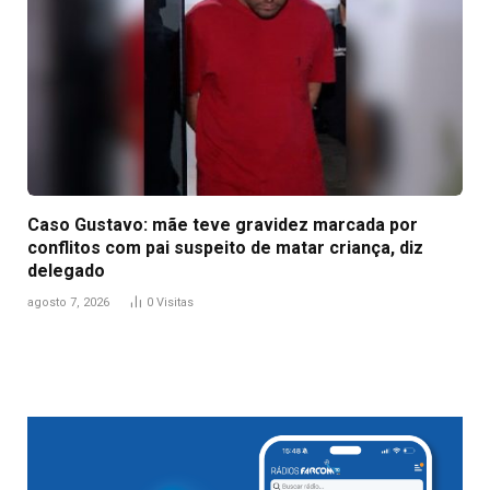
Caso Gustavo: mãe teve gravidez marcada por
conflitos com pai suspeito de matar criança, diz
delegado
agosto 7, 2026
0
Visitas