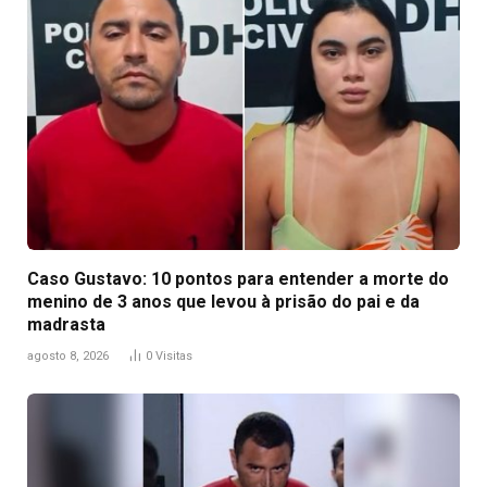
Caso Gustavo: 10 pontos para entender a morte do
menino de 3 anos que levou à prisão do pai e da
madrasta
agosto 8, 2026
0
Visitas