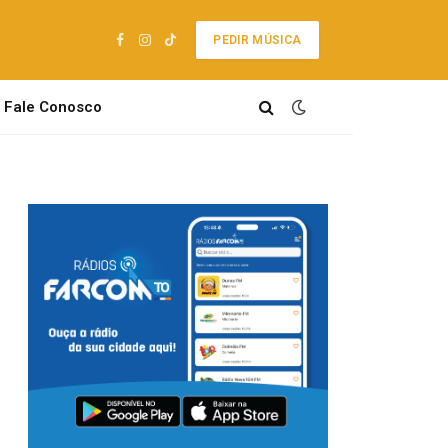
PEDIR MÚSICA
Facebook
Instagram
TikTok
Fale Conosco