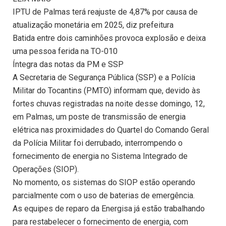
IPTU de Palmas terá reajuste de 4,87% por causa de
atualização monetária em 2025, diz prefeitura
Batida entre dois caminhões provoca explosão e deixa
uma pessoa ferida na TO-010
Íntegra das notas da PM e SSP
A Secretaria de Segurança Pública (SSP) e a Polícia
Militar do Tocantins (PMTO) informam que, devido às
fortes chuvas registradas na noite desse domingo, 12,
em Palmas, um poste de transmissão de energia
elétrica nas proximidades do Quartel do Comando Geral
da Polícia Militar foi derrubado, interrompendo o
fornecimento de energia no Sistema Integrado de
Operações (SIOP).
No momento, os sistemas do SIOP estão operando
parcialmente com o uso de baterias de emergência.
As equipes de reparo da Energisa já estão trabalhando
para restabelecer o fornecimento de energia, com