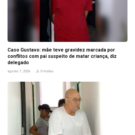
Caso Gustavo: mãe teve gravidez marcada por
conflitos com pai suspeito de matar criança, diz
delegado
agosto 7, 2026
0
Visitas