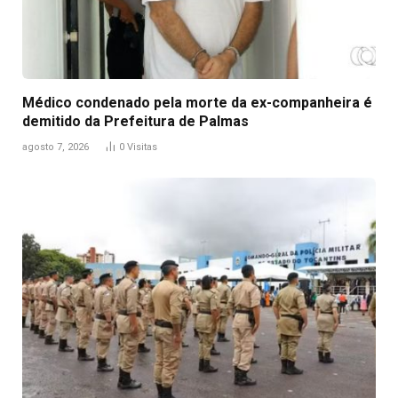
Médico condenado pela morte da ex-companheira é
demitido da Prefeitura de Palmas
agosto 7, 2026
0
Visitas