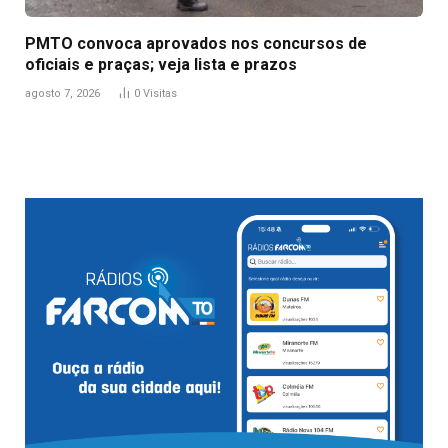
PMTO convoca aprovados nos concursos de
oficiais e praças; veja lista e prazos
agosto 7, 2026
0
Visitas