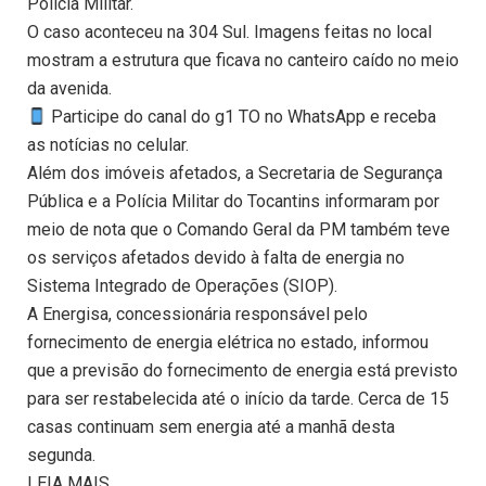
Polícia Militar.
O caso aconteceu na 304 Sul. Imagens feitas no local
mostram a estrutura que ficava no canteiro caído no meio
da avenida.
Participe do canal do g1 TO no WhatsApp e receba
as notícias no celular.
Além dos imóveis afetados, a Secretaria de Segurança
Pública e a Polícia Militar do Tocantins informaram por
meio de nota que o Comando Geral da PM também teve
os serviços afetados devido à falta de energia no
Sistema Integrado de Operações (SIOP).
A Energisa, concessionária responsável pelo
fornecimento de energia elétrica no estado, informou
que a previsão do fornecimento de energia está previsto
para ser restabelecida até o início da tarde. Cerca de 15
casas continuam sem energia até a manhã desta
segunda.
LEIA MAIS