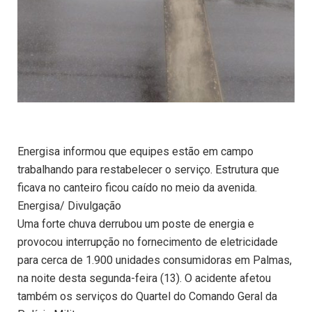
Energisa informou que equipes estão em campo
trabalhando para restabelecer o serviço. Estrutura que
ficava no canteiro ficou caído no meio da avenida.
Energisa/ Divulgação
Uma forte chuva derrubou um poste de energia e
provocou interrupção no fornecimento de eletricidade
para cerca de 1.900 unidades consumidoras em Palmas,
na noite desta segunda-feira (13). O acidente afetou
também os serviços do Quartel do Comando Geral da