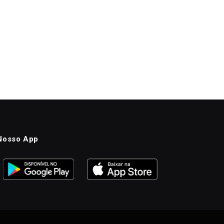
Nosso App