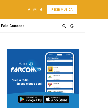
PEDIR MÚSICA
Facebook
Instagram
TikTok
Fale Conosco