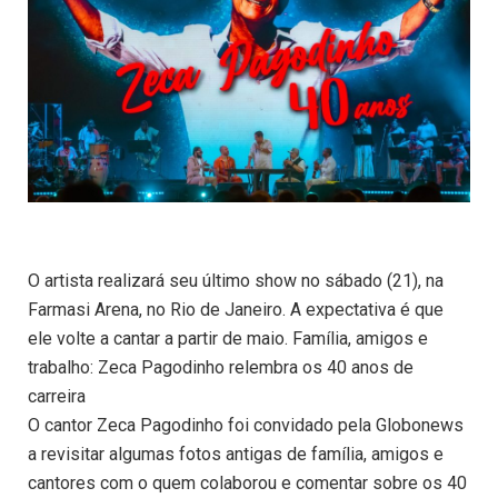
O artista realizará seu último show no sábado (21), na
Farmasi Arena, no Rio de Janeiro. A expectativa é que
ele volte a cantar a partir de maio. Família, amigos e
trabalho: Zeca Pagodinho relembra os 40 anos de
carreira
O cantor Zeca Pagodinho foi convidado pela Globonews
a revisitar algumas fotos antigas de família, amigos e
cantores com o quem colaborou e comentar sobre os 40