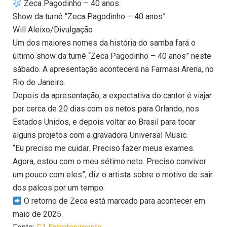
Zeca Pagodinho – 40 anos
Show da turnê “Zeca Pagodinho – 40 anos”
Will Aleixo/Divulgação
Um dos maiores nomes da história do samba fará o
último show da turnê “Zeca Pagodinho – 40 anos” neste
sábado. A apresentação acontecerá na Farmasi Arena, no
Rio de Janeiro.
Depois da apresentação, a expectativa do cantor é viajar
por cerca de 20 dias com os netos para Orlando, nos
Estados Unidos, e depois voltar ao Brasil para tocar
alguns projetos com a gravadora Universal Music.
“Eu preciso me cuidar. Preciso fazer meus exames.
Agora, estou com o meu sétimo neto. Preciso conviver
um pouco com eles”, diz o artista sobre o motivo de sair
dos palcos por um tempo.
O retorno de Zeca está marcado para acontecer em
maio de 2025.