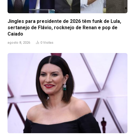
Jingles para presidente de 2026 têm funk de Lula,
sertanejo de Flávio, rocknejo de Renan e pop de
Caiado
agosto 8, 2026
0
Visitas