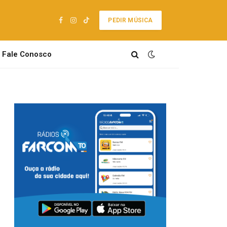
PEDIR MÚSICA
Facebook
Instagram
TikTok
Fale Conosco