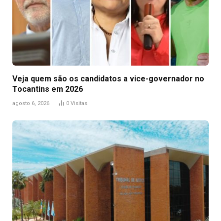
Veja quem são os candidatos a vice-governador no
Tocantins em 2026
agosto 6, 2026
0
Visitas