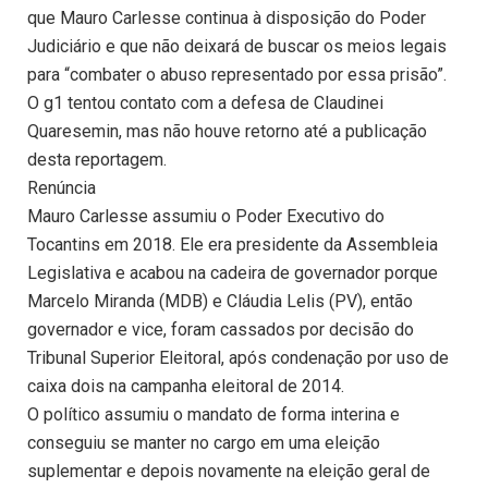
que Mauro Carlesse continua à disposição do Poder
Judiciário e que não deixará de buscar os meios legais
para “combater o abuso representado por essa prisão”.
O g1 tentou contato com a defesa de Claudinei
Quaresemin, mas não houve retorno até a publicação
desta reportagem.
Renúncia
Mauro Carlesse assumiu o Poder Executivo do
Tocantins em 2018. Ele era presidente da Assembleia
Legislativa e acabou na cadeira de governador porque
Marcelo Miranda (MDB) e Cláudia Lelis (PV), então
governador e vice, foram cassados por decisão do
Tribunal Superior Eleitoral, após condenação por uso de
caixa dois na campanha eleitoral de 2014.
O político assumiu o mandato de forma interina e
conseguiu se manter no cargo em uma eleição
suplementar e depois novamente na eleição geral de