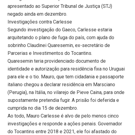
apresentado ao Superior Tribunal de Justiça (STJ)
negado ainda em dezembro.
Investigações contra Carlesse
Segundo investigação do Gaeco, Carlesse estaria
arquitetando o plano de fuga do país, com ajuda do
sobrinho Claudinei Quaresemin, ex-secretário de
Parcerias e Investimentos do Tocantins.
Quaresemin teria providenciado documento de
identidade e autorização para residência fixa no Uruguai
para ele e o tio. Mauro, que tem cidadania e passaporte
italiano chegou a declarar residência em Marsciano
(Perugia), na Itália, no vilarejo de Pieve Caina, para onde
supostamente pretendia fugir. A prisão foi deferida e
cumprida no dia 15 de dezembro.
Ao todo, Mauro Carlesse é alvo de pelo menos cinco
investigações e responde a ações penais. Governador
do Tocantins entre 2018 e 2021, ele foi afastado do