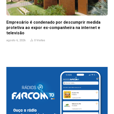
Empresário é condenado por descumprir medida
protetiva ao expor ex-companheira na internet e
televisão
agosto 6, 2026
0
Visitas