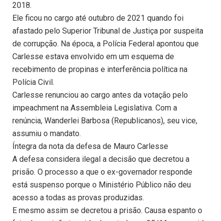
2018.
Ele ficou no cargo até outubro de 2021 quando foi
afastado pelo Superior Tribunal de Justiça por suspeita
de corrupção. Na época, a Polícia Federal apontou que
Carlesse estava envolvido em um esquema de
recebimento de propinas e interferência política na
Polícia Civil.
Carlesse renunciou ao cargo antes da votação pelo
impeachment na Assembleia Legislativa. Com a
renúncia, Wanderlei Barbosa (Republicanos), seu vice,
assumiu o mandato.
Íntegra da nota da defesa de Mauro Carlesse
A defesa considera ilegal a decisão que decretou a
prisão. O processo a que o ex-governador responde
está suspenso porque o Ministério Público não deu
acesso a todas as provas produzidas.
E mesmo assim se decretou a prisão. Causa espanto o