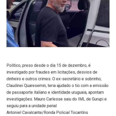
Político, preso desde o dia 15 de dezembro, é
investigado por fraudes em licitações, desvios de
dinheiro e outros crimes. O ex-secretário e sobrinho,
Claudinei Quaresemin, teria ajudado o tio com a emissão
de passaporte italiano e identidade uruguaia, apontam
investigações. Mauro Carlesse saiu do IML de Gurupi e
seguiu para a unidade penal
Antoniel Cavalcante/Ronda Policial Tocantins