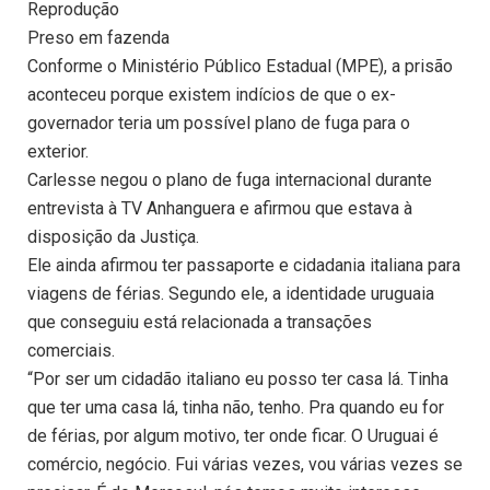
Reprodução
Preso em fazenda
Conforme o Ministério Público Estadual (MPE), a prisão
aconteceu porque existem indícios de que o ex-
governador teria um possível plano de fuga para o
exterior.
Carlesse negou o plano de fuga internacional durante
entrevista à TV Anhanguera e afirmou que estava à
disposição da Justiça.
Ele ainda afirmou ter passaporte e cidadania italiana para
viagens de férias. Segundo ele, a identidade uruguaia
que conseguiu está relacionada a transações
comerciais.
“Por ser um cidadão italiano eu posso ter casa lá. Tinha
que ter uma casa lá, tinha não, tenho. Pra quando eu for
de férias, por algum motivo, ter onde ficar. O Uruguai é
comércio, negócio. Fui várias vezes, vou várias vezes se