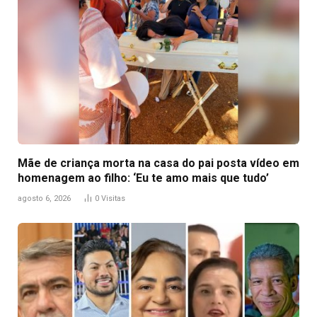
Mãe de criança morta na casa do pai posta vídeo em
homenagem ao filho: ‘Eu te amo mais que tudo’
agosto 6, 2026
0
Visitas