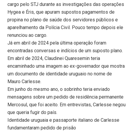
cargo pelo STJ durante as investigações das operações
Hygea e Éris, que apuram supostos pagamentos de
propina no plano de saúde dos servidores públicos e
aparelhamento da Polícia Civil. Pouco tempo depois ele
renunciou ao cargo.
Já em abril de 2024 pela última operação foram
encontradas conversas e indícios de um suposto plano.
Em abril de 2024, Claudinei Quaresemin teria
encaminhado uma imagem ao ex-governador que mostra
um documento de identidade uruguaio no nome de
Mauro Carlesse.
Em junho do mesmo ano, o sobrinho teria enviado
mensagens sobre um pedido de residência permanente
Mercosul, que foi aceito. Em entrevistas, Carlesse negou
que queria fugir do país.
Identidade uruguaia e passaporte italiano de Carlesse
fundamentaram pedido de prisão