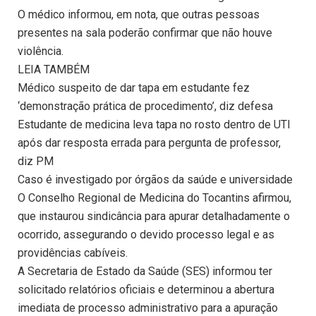
O médico informou, em nota, que outras pessoas
presentes na sala poderão confirmar que não houve
violência.
LEIA TAMBÉM
Médico suspeito de dar tapa em estudante fez
‘demonstração prática de procedimento’, diz defesa
Estudante de medicina leva tapa no rosto dentro de UTI
após dar resposta errada para pergunta de professor,
diz PM
Caso é investigado por órgãos da saúde e universidade
O Conselho Regional de Medicina do Tocantins afirmou,
que instaurou sindicância para apurar detalhadamente o
ocorrido, assegurando o devido processo legal e as
providências cabíveis.
A Secretaria de Estado da Saúde (SES) informou ter
solicitado relatórios oficiais e determinou a abertura
imediata de processo administrativo para a apuração