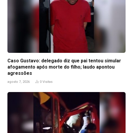
Caso Gustavo: delegado diz que pai tentou simular
afogamento após morte do filho; laudo apontou
agressões
agosto 7, 2026
0
Visitas