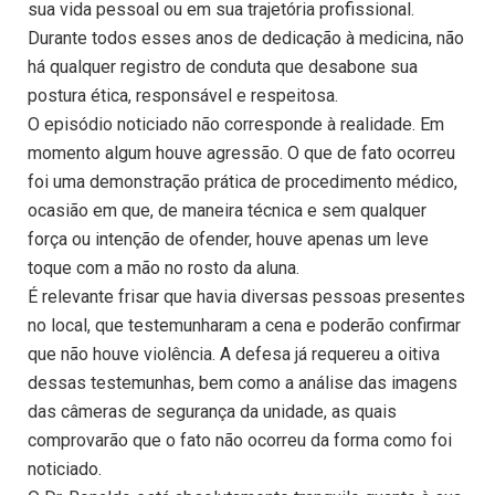
sua vida pessoal ou em sua trajetória profissional.
Durante todos esses anos de dedicação à medicina, não
há qualquer registro de conduta que desabone sua
postura ética, responsável e respeitosa.
O episódio noticiado não corresponde à realidade. Em
momento algum houve agressão. O que de fato ocorreu
foi uma demonstração prática de procedimento médico,
ocasião em que, de maneira técnica e sem qualquer
força ou intenção de ofender, houve apenas um leve
toque com a mão no rosto da aluna.
É relevante frisar que havia diversas pessoas presentes
no local, que testemunharam a cena e poderão confirmar
que não houve violência. A defesa já requereu a oitiva
dessas testemunhas, bem como a análise das imagens
das câmeras de segurança da unidade, as quais
comprovarão que o fato não ocorreu da forma como foi
noticiado.