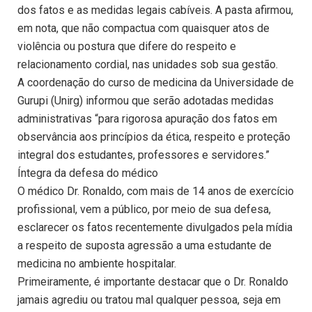
dos fatos e as medidas legais cabíveis. A pasta afirmou,
em nota, que não compactua com quaisquer atos de
violência ou postura que difere do respeito e
relacionamento cordial, nas unidades sob sua gestão.
A coordenação do curso de medicina da Universidade de
Gurupi (Unirg) informou que serão adotadas medidas
administrativas “para rigorosa apuração dos fatos em
observância aos princípios da ética, respeito e proteção
integral dos estudantes, professores e servidores.”
Íntegra da defesa do médico
O médico Dr. Ronaldo, com mais de 14 anos de exercício
profissional, vem a público, por meio de sua defesa,
esclarecer os fatos recentemente divulgados pela mídia
a respeito de suposta agressão a uma estudante de
medicina no ambiente hospitalar.
Primeiramente, é importante destacar que o Dr. Ronaldo
jamais agrediu ou tratou mal qualquer pessoa, seja em