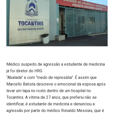
Médico suspeito de agressão a estudente de medicina
já foi diretor do HRG
“Abalada” e com “medo de represália”. É assim que
Marcello Batista descreve o emocional da esposa após
levar um tapa no rosto dentro de um hospital no
Tocantins. A vítima de 27 anos, que preferiu não se
identificar, é estudante de medicina e denunciou a
agressão por parte do médico Ronaldo Messias, que é