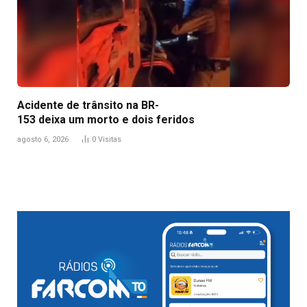
Acidente de trânsito na BR-
153 deixa um morto e dois feridos
agosto 6, 2026
0
Visitas