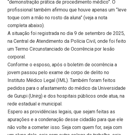
“demonstração prática de procedimento médico”. O
profissional também afirmou que houve apenas um “leve
toque com a mão no rosto da aluna” (veja a nota
completa abaixo).
A situação foi registrada no dia 9 de setembro de 2025,
na Central de Atendimento da Polícia Civil, onde foi feito
um Termo Circunstanciado de Ocorrência por lesão
corporal.
Conforme o esposo, após o boletim de ocorrência a
jovem passou pelo exame de corpo de delito no
Instituto Médico Legal (IML). Também foram feitos
pedidos para o afastamento do médico da Universidade
de Gurupi (Unirg) e dos hospitais públicos onde atua, na
rede estadual e municipal.
Espero as providências legais, que sejam feitas as
apurações e a condenação desse cidadão para que ele
não volte a cometer isso. Seja com quem for, seja com