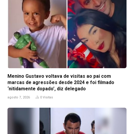
Menino Gustavo voltava de visitas ao pai com
marcas de agressões desde 2024 e foi filmado
‘nitidamente dopado’, diz delegado
agosto 7, 2026
0
Visitas