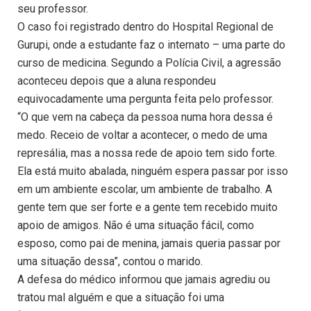
seu professor.
O caso foi registrado dentro do Hospital Regional de
Gurupi, onde a estudante faz o internato – uma parte do
curso de medicina. Segundo a Polícia Civil, a agressão
aconteceu depois que a aluna respondeu
equivocadamente uma pergunta feita pelo professor.
“O que vem na cabeça da pessoa numa hora dessa é
medo. Receio de voltar a acontecer, o medo de uma
represália, mas a nossa rede de apoio tem sido forte.
Ela está muito abalada, ninguém espera passar por isso
em um ambiente escolar, um ambiente de trabalho. A
gente tem que ser forte e a gente tem recebido muito
apoio de amigos. Não é uma situação fácil, como
esposo, como pai de menina, jamais queria passar por
uma situação dessa”, contou o marido.
A defesa do médico informou que jamais agrediu ou
tratou mal alguém e que a situação foi uma