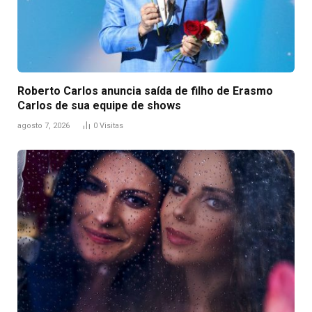
Roberto Carlos anuncia saída de filho de Erasmo
Carlos de sua equipe de shows
agosto 7, 2026
0
Visitas