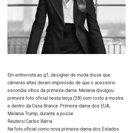
Em entrevista ao g1, designer de moda disse que
câmeras altas deram impressão de que o acessório
escondia olhos da primeira-dama. Melania divulgou
primeira foto oficial nesta terça (28) com rosto à mostra
e dentro da Casa Branca. Primeira-dama dos EUA,
Melania Trump, durante a posse
Reuters/Carlos Barria
Na foto oficial como nova primeira-dama dos Estados