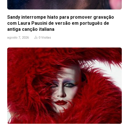
Sandy interrompe hiato para promover gravação
com Laura Pausini de versão em português de
antiga canção italiana
agosto 7, 2026
0
Visitas