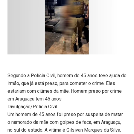
Segundo a Polícia Civil, homem de 45 anos teve ajuda do
irmão, que já está preso, para cometer o crime. Eles
estariam com ciúmes da mãe. Homem preso por crime
em Araguaçu tem 45 anos
Divulgação/Polícia Civil
Um homem de 45 anos foi preso por suspeita de matar
o namorado da mãe com golpes de faca, em Araguaçu,
no sul do estado. A vítima é Gilsivan Marques da Silva,