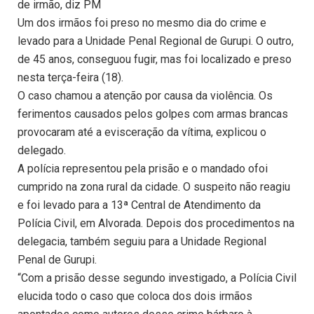
de irmão, diz PM
Um dos irmãos foi preso no mesmo dia do crime e
levado para a Unidade Penal Regional de Gurupi. O outro,
de 45 anos, conseguou fugir, mas foi localizado e preso
nesta terça-feira (18).
O caso chamou a atenção por causa da violência. Os
ferimentos causados pelos golpes com armas brancas
provocaram até a evisceração da vítima, explicou o
delegado.
A polícia representou pela prisão e o mandado ofoi
cumprido na zona rural da cidade. O suspeito não reagiu
e foi levado para a 13ª Central de Atendimento da
Polícia Civil, em Alvorada. Depois dos procedimentos na
delegacia, também seguiu para a Unidade Regional
Penal de Gurupi.
“Com a prisão desse segundo investigado, a Polícia Civil
elucida todo o caso que coloca dos dois irmãos