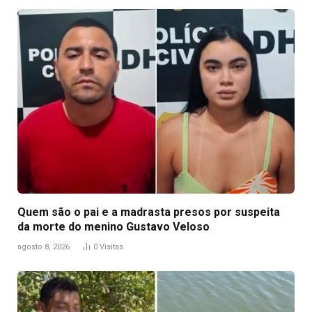
Quem são o pai e a madrasta presos por suspeita
da morte do menino Gustavo Veloso
agosto 8, 2026
0
Visitas