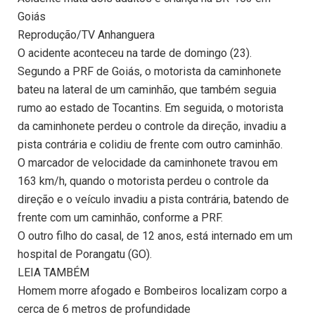
Goiás
Reprodução/TV Anhanguera
O acidente aconteceu na tarde de domingo (23).
Segundo a PRF de Goiás, o motorista da caminhonete
bateu na lateral de um caminhão, que também seguia
rumo ao estado de Tocantins. Em seguida, o motorista
da caminhonete perdeu o controle da direção, invadiu a
pista contrária e colidiu de frente com outro caminhão.
O marcador de velocidade da caminhonete travou em
163 km/h, quando o motorista perdeu o controle da
direção e o veículo invadiu a pista contrária, batendo de
frente com um caminhão, conforme a PRF.
O outro filho do casal, de 12 anos, está internado em um
hospital de Porangatu (GO).
LEIA TAMBÉM
Homem morre afogado e Bombeiros localizam corpo a
cerca de 6 metros de profundidade