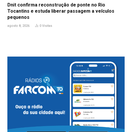
Dnit confirma reconstrução de ponte no Rio
Tocantins e estuda liberar passagem a veículos
pequenos
agosto 8, 2026
0
Visitas