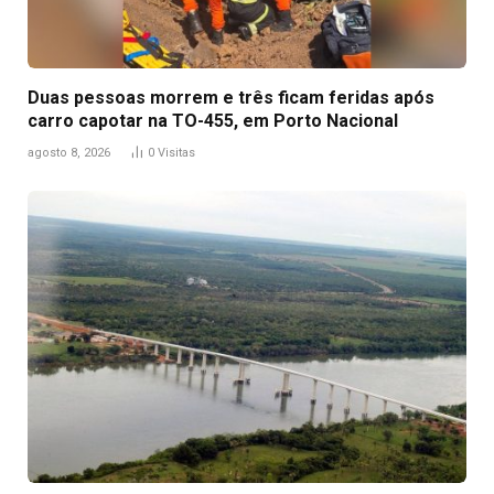
Duas pessoas morrem e três ficam feridas após
carro capotar na TO-455, em Porto Nacional
agosto 8, 2026
0
Visitas