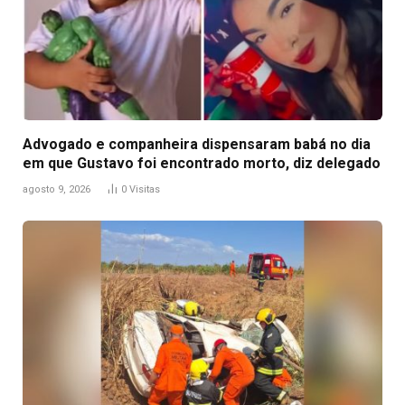
Advogado e companheira dispensaram babá no dia
em que Gustavo foi encontrado morto, diz delegado
agosto 9, 2026
0
Visitas