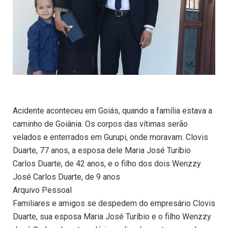
Acidente aconteceu em Goiás, quando a família estava a
caminho de Goiânia. Os corpos das vítimas serão
velados e enterrados em Gurupi, onde moravam. Clovis
Duarte, 77 anos, a esposa dele Maria José Turíbio
Carlos Duarte, de 42 anos, e o filho dos dois Wenzzy
José Carlos Duarte, de 9 anos
Arquivo Pessoal
Familiares e amigos se despedem do empresário Clovis
Duarte, sua esposa Maria José Turíbio e o filho Wenzzy