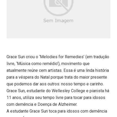
Grace Sun criou o ‘Melodies for Remedies’ (em tradução
livre, ‘Música como remédio’), movimento que
atualmente reúne cem artistas. Essa é uma linda história
para a véspera do Natal porque trata do maior presente
que podemos dar aos outros: nosso tempo e carinho.
Grace Sun, estudante do Wellesley College e pianista há
11 anos, utiliza seu tempo livre para tocar para idosos
com demência e Doença de Alzheimer.
A estudante Grace Sun toca para idosos com demência